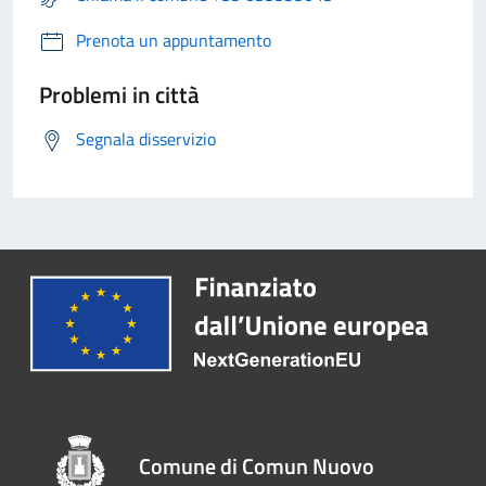
Prenota un appuntamento
Problemi in città
Segnala disservizio
Comune di Comun Nuovo