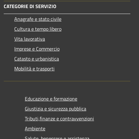
CATEGORIE DI SERVIZIO
Anagrafe e stato civile
Cultura e tempo libero
Vita lavorativa
Imprese e Commercio
Catasto e urbanistica
Mobilità e trasporti
Educazione e formazione
Giustizia e sicurezza pubblica
Tributi,finanze e contravvenzioni
Ambiente
Salute, benessere e assistenza