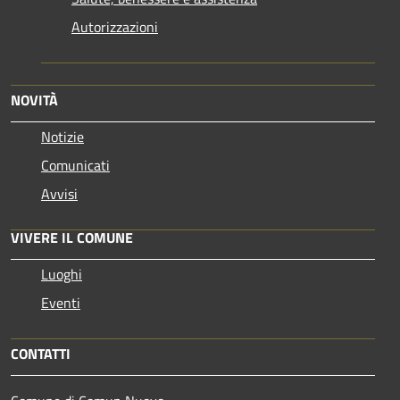
Autorizzazioni
NOVITÀ
Notizie
Comunicati
Avvisi
VIVERE IL COMUNE
Luoghi
Eventi
CONTATTI