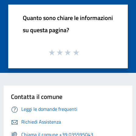
Quanto sono chiare le informazioni
su questa pagina?
Contatta il comune
Leggi le domande frequenti
Richiedi Assistenza
Chiama il comune +39 035595043