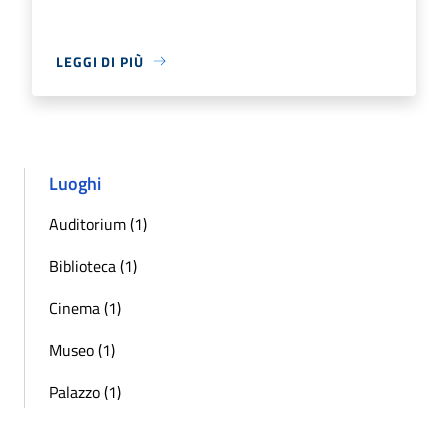
LEGGI DI PIÙ
Luoghi
Auditorium (1)
Biblioteca (1)
Cinema (1)
Museo (1)
Palazzo (1)