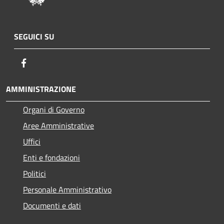
SEGUICI SU
Facebook
AMMINISTRAZIONE
Organi di Governo
Aree Amministrative
Uffici
Enti e fondazioni
Politici
Personale Amministrativo
Documenti e dati