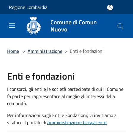
Salta al contenuto principale
Regione Lombardia
Comune di Comun
Nuovo
Home
>
Amministrazione
>
Enti e fondazioni
Enti e fondazioni
I consorzi, gli enti e le società partecipate di cui il Comune
fa parte per rappresentare al meglio gli interessi della
comunità.
Per informazioni sugli Enti e Fondazioni, vi invitiamo a
visitare il portale di
Amministrazione trasparente
.