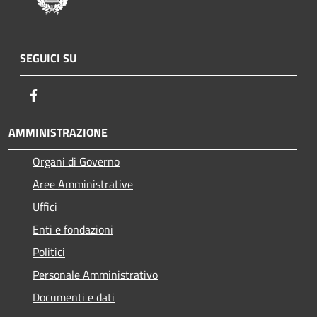
SEGUICI SU
Facebook
AMMINISTRAZIONE
Organi di Governo
Aree Amministrative
Uffici
Enti e fondazioni
Politici
Personale Amministrativo
Documenti e dati