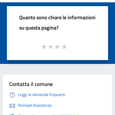
Quanto sono chiare le informazioni
su questa pagina?
Contatta il comune
Leggi le domande frequenti
Richiedi Assistenza