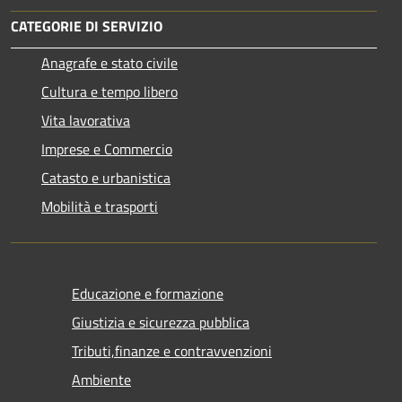
CATEGORIE DI SERVIZIO
Anagrafe e stato civile
Cultura e tempo libero
Vita lavorativa
Imprese e Commercio
Catasto e urbanistica
Mobilità e trasporti
Educazione e formazione
Giustizia e sicurezza pubblica
Tributi,finanze e contravvenzioni
Ambiente