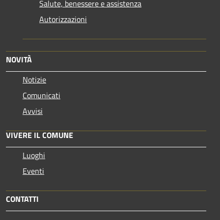
Salute, benessere e assistenza
Autorizzazioni
NOVITÀ
Notizie
Comunicati
Avvisi
VIVERE IL COMUNE
Luoghi
Eventi
CONTATTI