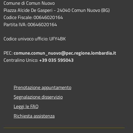
Comune di Comun Nuovo
Piazza Alcide De Gasperi - 24040 Comun Nuovo (BG)
Codice Fiscale: 00646020164
Partita IVA: 00646020164
Codice univoco ufficio: UFY4BK
PEC:
comune.comun_nuovo@pec.regione.lombardia.it
Centralino Unico:
+39 035 595043
Prenotazione appuntamento
Segnalazione disservizio
Leggi le FAQ
Richiesta assistenza