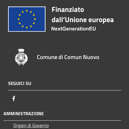
Comune di Comun Nuovo
SEGUICI SU
Facebook
AMMINISTRAZIONE
Organi di Governo