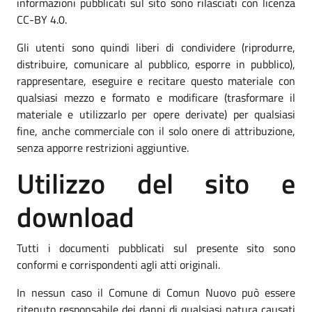
informazioni pubblicati sul sito sono rilasciati con licenza
CC-BY 4.0.
Gli utenti sono quindi liberi di condividere (riprodurre,
distribuire, comunicare al pubblico, esporre in pubblico),
rappresentare, eseguire e recitare questo materiale con
qualsiasi mezzo e formato e modificare (trasformare il
materiale e utilizzarlo per opere derivate) per qualsiasi
fine, anche commerciale con il solo onere di attribuzione,
senza apporre restrizioni aggiuntive.
Utilizzo del sito e
download
Tutti i documenti pubblicati sul presente sito sono
conformi e corrispondenti agli atti originali.
In nessun caso il Comune di Comun Nuovo può essere
ritenuto responsabile dei danni di qualsiasi natura causati