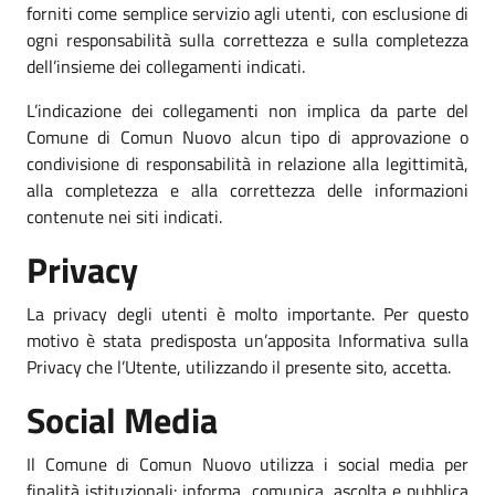
forniti come semplice servizio agli utenti, con esclusione di
ogni responsabilità sulla correttezza e sulla completezza
dell’insieme dei collegamenti indicati.
L’indicazione dei collegamenti non implica da parte del
Comune di Comun Nuovo alcun tipo di approvazione o
condivisione di responsabilità in relazione alla legittimità,
alla completezza e alla correttezza delle informazioni
contenute nei siti indicati.
Privacy
La privacy degli utenti è molto importante. Per questo
motivo è stata predisposta un’apposita Informativa sulla
Privacy che l’Utente, utilizzando il presente sito, accetta.
Social Media
Il Comune di Comun Nuovo utilizza i social media per
finalità istituzionali: informa, comunica, ascolta e pubblica