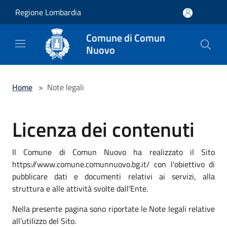
Salta al contenuto principale
Regione Lombardia
Comune di Comun
Nuovo
Home
>
Note legali
Licenza dei contenuti
Il Comune di Comun Nuovo ha realizzato il Sito
https://www.comune.comunnuovo.bg.it/ con l'obiettivo di
pubblicare dati e documenti relativi ai servizi, alla
struttura e alle attività svolte dall'Ente.
Nella presente pagina sono riportate le Note legali relative
all’utilizzo del Sito.