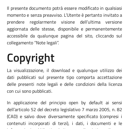
Il presente documento potrà essere modificato in qualsiasi
momento e senza preavviso. L’Utente è pertanto invitato a
prendere regolarmente visione dell’ultima versione
aggiornata delle stesse, disponibile e permanentemente
accessibile da qualunque pagina del sito, cliccando sul
collegamento “Note legali”.
Copyright
La visualizzazione, il download e qualunque utilizzo dei
dati pubblicati sul presente tipo comporta accettazione
delle presenti note legali e delle condizioni della licenza
con cui sono pubblicati.
In applicazione del principio open by default ai sensi
dell’articolo 52 del decreto legislativo 7 marzo 2005, n. 82
(CAD) e salvo dove diversamente specificato (compresi i
contenuti incorporati di terzi), i dati, i documenti e le