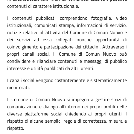
contenuti di carattere istituzionale.
I contenuti pubblicati comprendono fotografie, video
istituzionali, comunicati stampa, informazioni di servizio,
notizie relative all’attività del Comune di Comun Nuovo e
dei servizi ad essa collegati nonché opportunità di
coinvolgimento e partecipazione dei cittadini. Attraverso i
propri canali social, il Comune di Comun Nuovo può
condividere e rilanciare contenuti e messaggi di pubblico
interesse e utilità pubblicati da altri utenti.
I canali social vengono costantemente e sistematicamente
monitorati.
Il Comune di Comun Nuovo si impegna a gestire spazi di
comunicazione e dialogo all’interno dei propri profili nelle
diverse piattaforme social chiedendo ai propri utenti il
rispetto di alcune semplici regole di correttezza, misura e
rispetto.