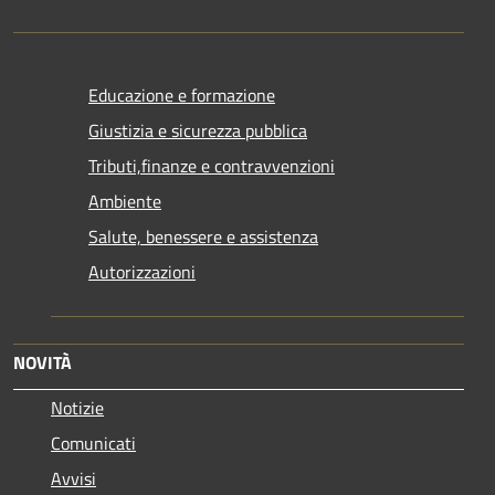
Educazione e formazione
Giustizia e sicurezza pubblica
Tributi,finanze e contravvenzioni
Ambiente
Salute, benessere e assistenza
Autorizzazioni
NOVITÀ
Notizie
Comunicati
Avvisi