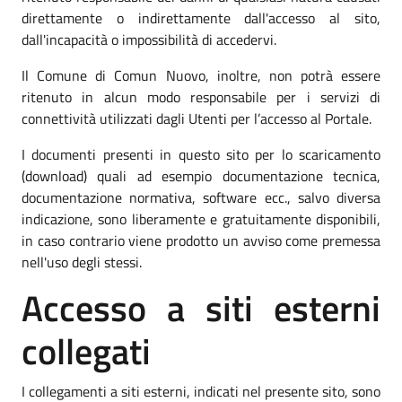
direttamente o indirettamente dall'accesso al sito,
dall'incapacità o impossibilità di accedervi.
Il Comune di Comun Nuovo, inoltre, non potrà essere
ritenuto in alcun modo responsabile per i servizi di
connettività utilizzati dagli Utenti per l’accesso al Portale.
I documenti presenti in questo sito per lo scaricamento
(download) quali ad esempio documentazione tecnica,
documentazione normativa, software ecc., salvo diversa
indicazione, sono liberamente e gratuitamente disponibili,
in caso contrario viene prodotto un avviso come premessa
nell'uso degli stessi.
Accesso a siti esterni
collegati
I collegamenti a siti esterni, indicati nel presente sito, sono