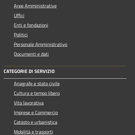
Aree Amministrative
Uffici
Enti e fondazioni
Politici
Personale Amministrativo
Documenti e dati
CATEGORIE DI SERVIZIO
Anagrafe e stato civile
Cultura e tempo libero
Vita lavorativa
Imprese e Commercio
Catasto e urbanistica
Mobilità e trasporti