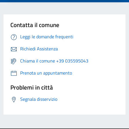
Contatta il comune
Leggi le domande frequenti
Richiedi Assistenza
Chiama il comune +39 035595043
Prenota un appuntamento
Problemi in città
Segnala disservizio