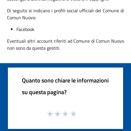
Di seguito si indicano i profili social ufficiali del Comune di
Comun Nuovo:
Facebook
Eventuali altri account riferiti ad Comune di Comun Nuovo
non sono da questa gestiti.
Quanto sono chiare le informazioni
su questa pagina?