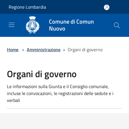
Salta al contenuto principale
Regione Lombardia
Comune di Comun
Nuovo
Home
>
Amministrazione
>
Organi di governo
Organi di governo
Le informazioni sulla Giunta e il Consiglio comunale,
incluse le convocazioni, le registrazioni delle sedute e i
verbali