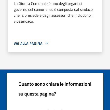
La Giunta Comunale è uno degli organi di
governo del comune, ed è composta dal sindaco,
che la presiede e dagli assessori che includono il
vicesindaco.
VAI ALLA PAGINA
Quanto sono chiare le informazioni
su questa pagina?