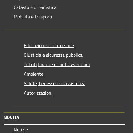
Catasto e urbanistica
Mobilità e trasporti
Educazione e formazione
Giustizia e sicurezza pubblica
Tributi,finanze e contravvenzioni
Ambiente
Salute, benessere e assistenza
Autorizzazioni
NOVITÀ
Notizie