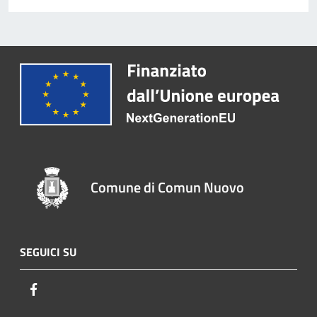
Comune di Comun Nuovo
SEGUICI SU
Facebook