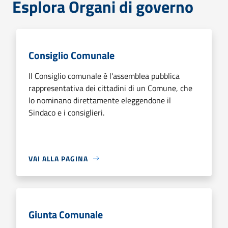
Esplora Organi di governo
Consiglio Comunale
Il Consiglio comunale è l'assemblea pubblica
rappresentativa dei cittadini di un Comune, che
lo nominano direttamente eleggendone il
Sindaco e i consiglieri.
VAI ALLA PAGINA
Giunta Comunale