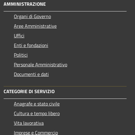
AMMINISTRAZIONE
Organi di Governo
Aree Amministrative
Uffici
Enti e fondazioni
Politici
Personale Amministrativo
Documenti e dati
CATEGORIE DI SERVIZIO
Anagrafe e stato civile
Cultura e tempo libero
Vita lavorativa
Imprese e Commercio