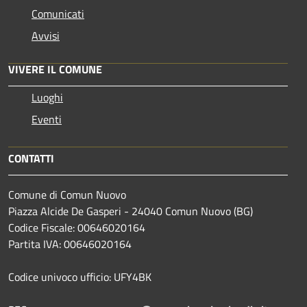
Comunicati
Avvisi
VIVERE IL COMUNE
Luoghi
Eventi
CONTATTI
Comune di Comun Nuovo
Piazza Alcide De Gasperi - 24040 Comun Nuovo (BG)
Codice Fiscale: 00646020164
Partita IVA: 00646020164
Codice univoco ufficio: UFY4BK