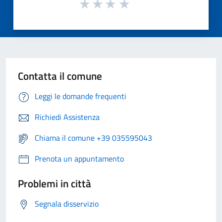
Contatta il comune
Leggi le domande frequenti
Richiedi Assistenza
Chiama il comune +39 035595043
Prenota un appuntamento
Problemi in città
Segnala disservizio