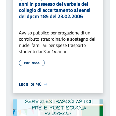
anni in possesso del verbale del
collegio di accertamento ai sensi
del dpcm 185 del 23.02.2006
Avviso pubblico per erogazione di un
contributo straordinario a sostegno dei
nuclei familiari per spese trasporto
studenti dai 3 ai 14 anni
Istruzione
LEGGI DI PIÙ