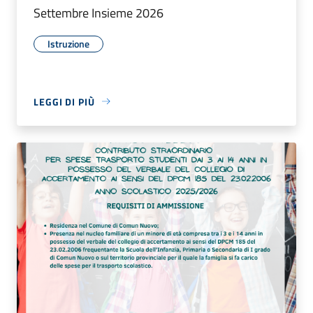
Settembre Insieme 2026
Istruzione
LEGGI DI PIÙ