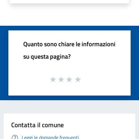
Quanto sono chiare le informazioni
su questa pagina?
Contatta il comune
Leggi le domande frequenti