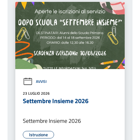
AVVISI
23 LUGLIO 2026
Settembre Insieme 2026
Settembre Insieme 2026
Istruzione