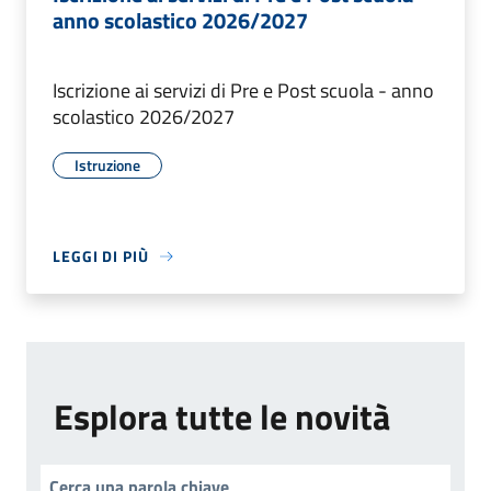
anno scolastico 2026/2027
Iscrizione ai servizi di Pre e Post scuola - anno
scolastico 2026/2027
Istruzione
LEGGI DI PIÙ
Esplora tutte le novità