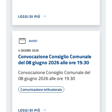
LEGGI DI PIÙ
AVVISI
4 GIUGNO 2026
Convocazione Consiglio Comunale
del 08 giugno 2026 alle ore 19.30
Convocazione Consiglio Comunale del
08 giugno 2026 alle ore 19.30
Comunicazione istituzionale
LEGGI DI PIÙ