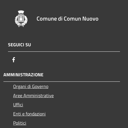
Comune di Comun Nuovo
SEGUICI SU
Facebook
AMMINISTRAZIONE
Organi di Governo
Aree Amministrative
Uffici
Enti e fondazioni
Politici