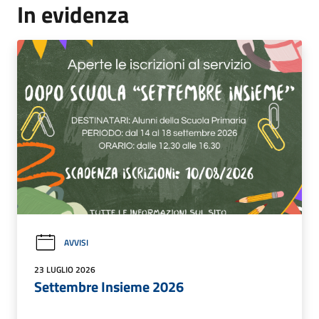
In evidenza
AVVISI
23 LUGLIO 2026
Settembre Insieme 2026