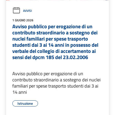
AVVISI
1 GIUGNO 2026
Avviso pubblico per erogazione di un
contributo straordinario a sostegno dei
nuclei familiari per spese trasporto
studenti dai 3 ai 14 anni in possesso del
verbale del collegio di accertamento ai
sensi del dpcm 185 del 23.02.2006
Avviso pubblico per erogazione di un
contributo straordinario a sostegno dei nuclei
familiari per spese trasporto studenti dai 3 ai
14 anni
Istruzione