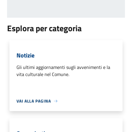
Esplora per categoria
Notizie
Gli ultimi aggiornamenti sugli avvenimenti e la
vita culturale nel Comune.
VAI ALLA PAGINA