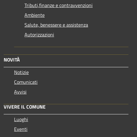
Tributi,finanze e contravvenzioni
Ambiente
Salute, benessere e assistenza
Autorizzazioni
NOVITÀ
Notizie
Comunicati
Avvisi
VIVERE IL COMUNE
Luoghi
Eventi