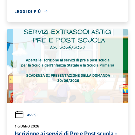
LEGGI DI PIÙ
AVVISI
1 GIUGNO 2026
Iscrizione ai servizi di Pre e Post scuola -