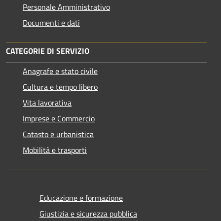
Personale Amministrativo
Documenti e dati
CATEGORIE DI SERVIZIO
Anagrafe e stato civile
Cultura e tempo libero
Vita lavorativa
Imprese e Commercio
Catasto e urbanistica
Mobilità e trasporti
Educazione e formazione
Giustizia e sicurezza pubblica