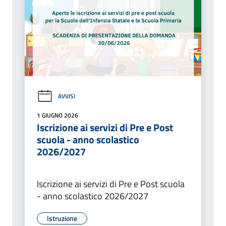
AVVISI
1 GIUGNO 2026
Iscrizione ai servizi di Pre e Post
scuola - anno scolastico
2026/2027
Iscrizione ai servizi di Pre e Post scuola
- anno scolastico 2026/2027
Istruzione