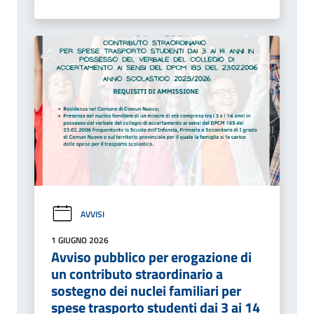
AVVISI
1 GIUGNO 2026
Avviso pubblico per erogazione di
un contributo straordinario a
sostegno dei nuclei familiari per
spese trasporto studenti dai 3 ai 14