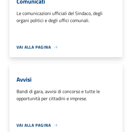
Comunicati
Le comunicazioni ufficiali del Sindaco, degli
organi politici e degli uffici comunali.
VAI ALLA PAGINA
Avvisi
Bandi di gara, avvisi di concorso e tutte le
opportunità per cittadini e imprese.
VAI ALLA PAGINA