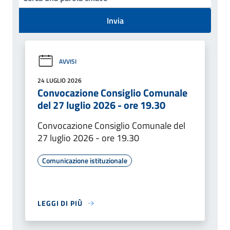
Invia
AVVISI
24 LUGLIO 2026
Convocazione Consiglio Comunale
del 27 luglio 2026 - ore 19.30
Convocazione Consiglio Comunale del
27 luglio 2026 - ore 19.30
Comunicazione istituzionale
LEGGI DI PIÙ