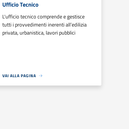
Ufficio Tecnico
L'ufficio tecnico comprende e gestisce
tutti i provvedimenti inerenti all’edilizia
privata, urbanistica, lavori pubblici
VAI ALLA PAGINA