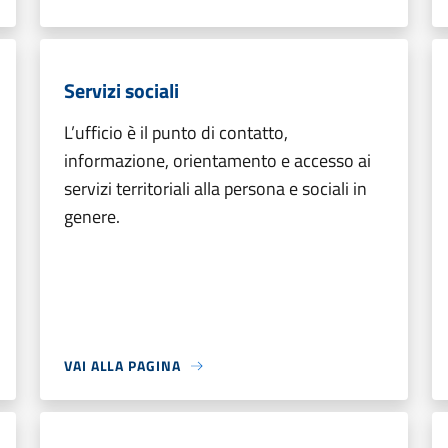
Servizi sociali
L’ufficio è il punto di contatto,
informazione, orientamento e accesso ai
servizi territoriali alla persona e sociali in
genere.
VAI ALLA PAGINA