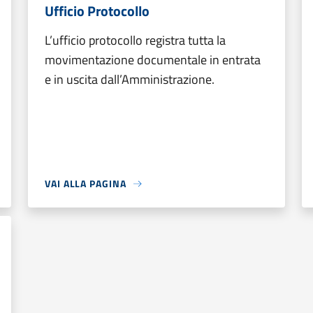
Ufficio Protocollo
L’ufficio protocollo registra tutta la
movimentazione documentale in entrata
e in uscita dall’Amministrazione.
VAI ALLA PAGINA