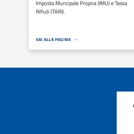
Imposta Muncipale Propria (IMU) e Tassa
Rifiuti (TARI).
VAI ALLA PAGINA