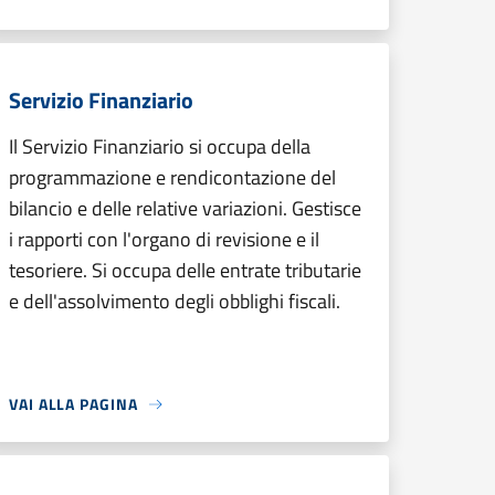
Servizio Finanziario
Il Servizio Finanziario si occupa della
programmazione e rendicontazione del
bilancio e delle relative variazioni. Gestisce
i rapporti con l'organo di revisione e il
tesoriere. Si occupa delle entrate tributarie
e dell'assolvimento degli obblighi fiscali.
VAI ALLA PAGINA