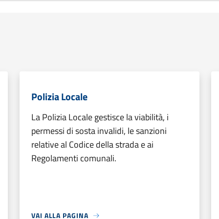
Polizia Locale
La Polizia Locale gestisce la viabilità, i
permessi di sosta invalidi, le sanzioni
relative al Codice della strada e ai
Regolamenti comunali.
VAI ALLA PAGINA