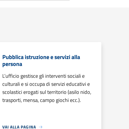
Pubblica istruzione e servizi alla
persona
L’ufficio gestisce gli interventi sociali e
culturali e si occupa di servizi educativi e
scolastici erogati sul territorio (asilo nido,
trasporti, mensa, campo giochi ecc.).
VAI ALLA PAGINA