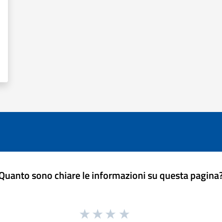
Quanto sono chiare le informazioni su questa pagina