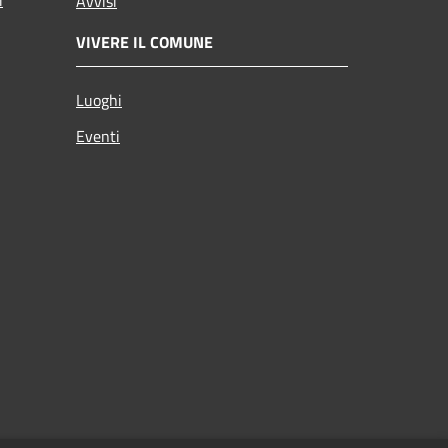
Avvisi
VIVERE IL COMUNE
Luoghi
Eventi