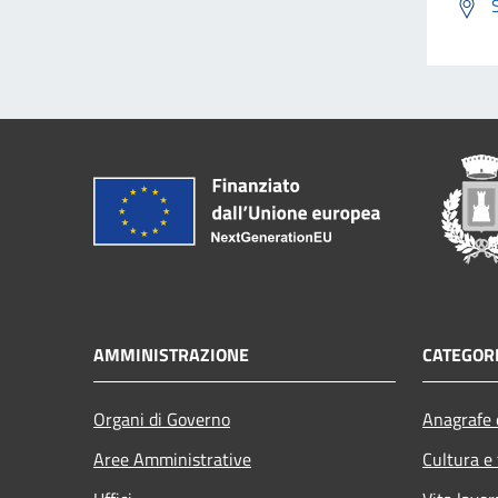
AMMINISTRAZIONE
CATEGORI
Organi di Governo
Anagrafe e
Aree Amministrative
Cultura e