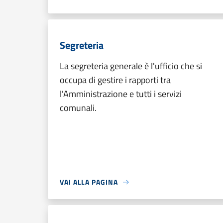
Segreteria
La segreteria generale è l'ufficio che si
occupa di gestire i rapporti tra
l'Amministrazione e tutti i servizi
comunali.
VAI ALLA PAGINA