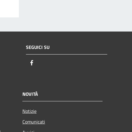
SEGUICI SU
Facebook
NOVITÀ
Notizie
Comunicati
i