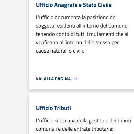
Ufficio Anagrafe e Stato Civile
L'ufficio documenta la posizione dei
soggetti residenti all’interno del Comune,
tenendo conto di tutti i mutamenti che si
verificano all’interno dello stesso per
cause naturali o civili.
VAI ALLA PAGINA
Ufficio Tributi
L’ufficio si occupa della gestione dei tributi
comunali e delle entrate tributarie: