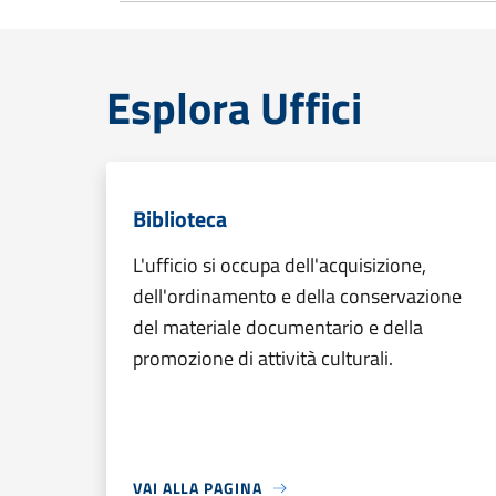
Esplora Uffici
Biblioteca
L'ufficio si occupa dell'acquisizione,
dell'ordinamento e della conservazione
del materiale documentario e della
promozione di attività culturali.
VAI ALLA PAGINA