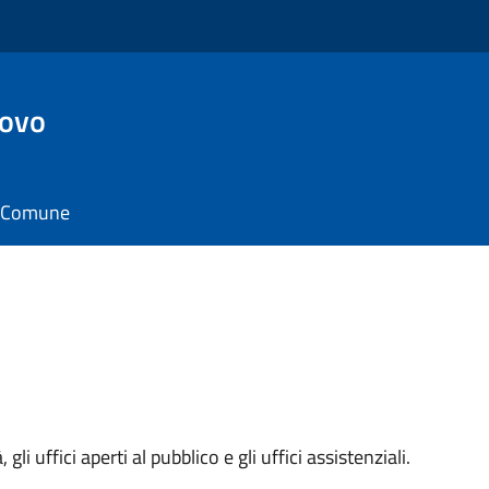
ovo
il Comune
 gli uffici aperti al pubblico e gli uffici assistenziali.