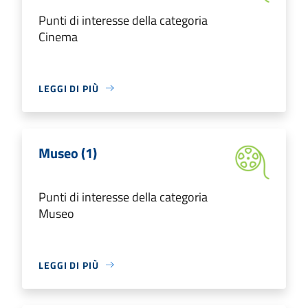
Punti di interesse della categoria
Cinema
LEGGI DI PIÙ
Museo (1)
Punti di interesse della categoria
Museo
LEGGI DI PIÙ