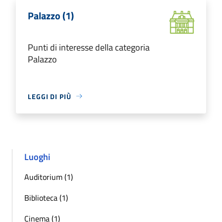
Palazzo (1)
Punti di interesse della categoria
Palazzo
LEGGI DI PIÙ
Luoghi
Auditorium (1)
Biblioteca (1)
Cinema (1)