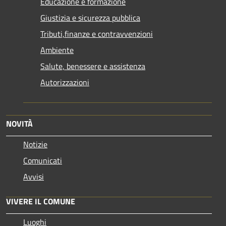
Educazione e formazione
Giustizia e sicurezza pubblica
Tributi,finanze e contravvenzioni
Ambiente
Salute, benessere e assistenza
Autorizzazioni
NOVITÀ
Notizie
Comunicati
Avvisi
VIVERE IL COMUNE
Luoghi