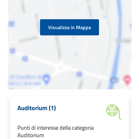
Visualizza in Mappa
Auditorium (1)
Punti di interesse della categoria
Auditorium