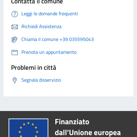
Contatta il comune
Leggi le domande frequenti
Richiedi Assistenza
Chiama il comune +39 035595043
Prenota un appuntamento
Problemi in città
Segnala disservizio