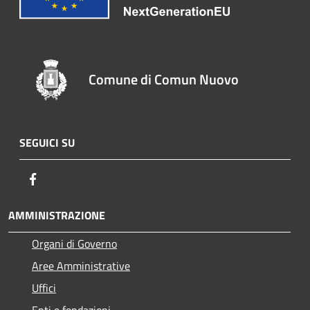
Comune di Comun Nuovo
SEGUICI SU
Facebook
AMMINISTRAZIONE
Organi di Governo
Aree Amministrative
Uffici
Enti e fondazioni