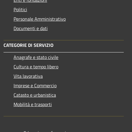
Politici
Personale Amministrativo
Documenti e dati
CATEGORIE DI SERVIZIO
Anagrafe e stato civile
Cultura e tempo libero
Vita lavorativa
Imprese e Commercio
Catasto e urbanistica
Mobilità e trasporti