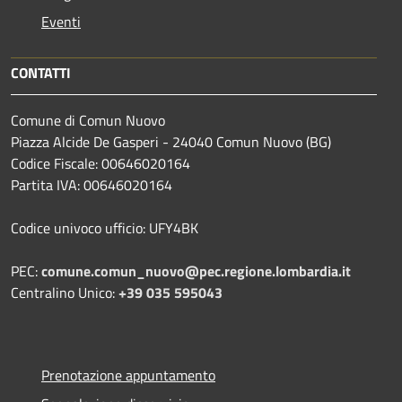
Eventi
CONTATTI
Comune di Comun Nuovo
Piazza Alcide De Gasperi - 24040 Comun Nuovo (BG)
Codice Fiscale: 00646020164
Partita IVA: 00646020164
Codice univoco ufficio: UFY4BK
PEC:
comune.comun_nuovo@pec.regione.lombardia.it
Centralino Unico:
+39 035 595043
Prenotazione appuntamento