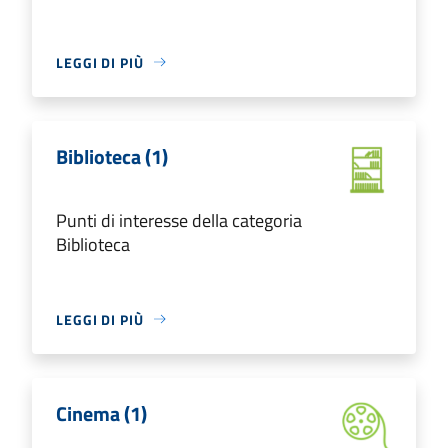
LEGGI DI PIÙ
Biblioteca (1)
Punti di interesse della categoria
Biblioteca
LEGGI DI PIÙ
Cinema (1)