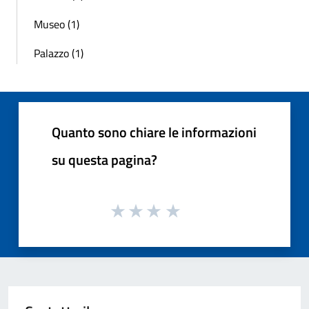
Museo (1)
Palazzo (1)
Quanto sono chiare le informazioni
su questa pagina?