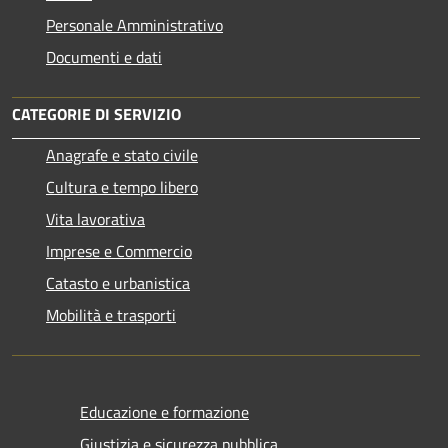
Personale Amministrativo
Documenti e dati
CATEGORIE DI SERVIZIO
Anagrafe e stato civile
Cultura e tempo libero
Vita lavorativa
Imprese e Commercio
Catasto e urbanistica
Mobilità e trasporti
Educazione e formazione
Giustizia e sicurezza pubblica