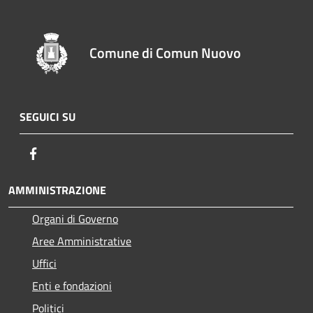
Comune di Comun Nuovo
SEGUICI SU
Facebook
AMMINISTRAZIONE
Organi di Governo
Aree Amministrative
Uffici
Enti e fondazioni
Politici