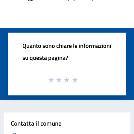
Quanto sono chiare le informazioni
su questa pagina?
Contatta il comune