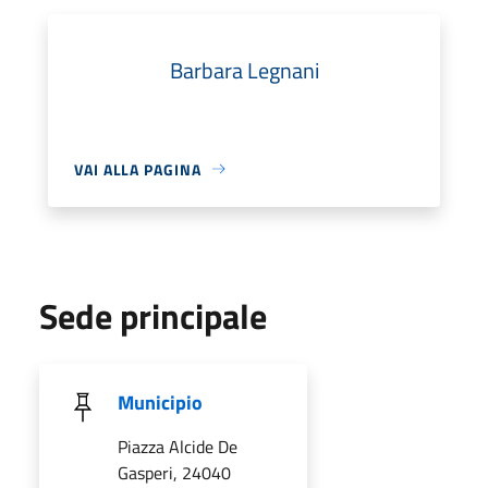
Barbara Legnani
VAI ALLA PAGINA
Sede principale
Municipio
Piazza Alcide De
Gasperi, 24040