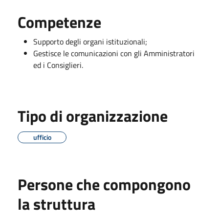
Competenze
Supporto degli organi istituzionali;
Gestisce le comunicazioni con gli Amministratori
ed i Consiglieri.
Tipo di organizzazione
ufficio
Persone che compongono
la struttura