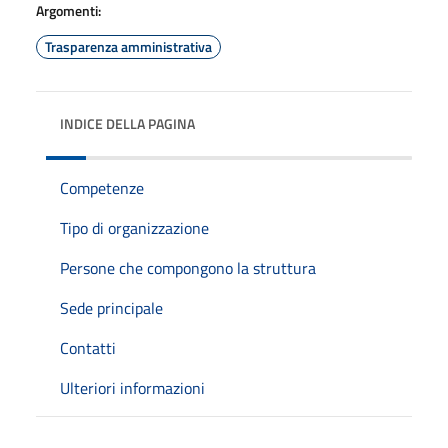
Argomenti:
Trasparenza amministrativa
INDICE DELLA PAGINA
Competenze
Tipo di organizzazione
Persone che compongono la struttura
Sede principale
Contatti
Ulteriori informazioni