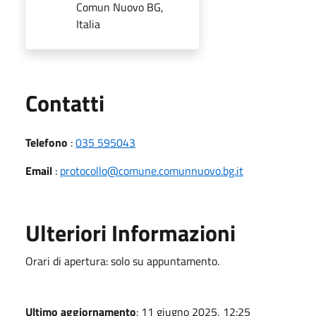
Comun Nuovo BG,
Italia
Utili
Contatti
Telefono
:
035 595043
Email
:
protocollo@comune.comunnuovo.bg.it
Ulteriori Informazioni
Orari di apertura: solo su appuntamento.
Ultimo aggiornamento
: 11 giugno 2025, 12:25