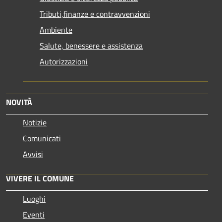
Tributi,finanze e contravvenzioni
Ambiente
Salute, benessere e assistenza
Autorizzazioni
NOVITÀ
Notizie
Comunicati
Avvisi
VIVERE IL COMUNE
Luoghi
Eventi