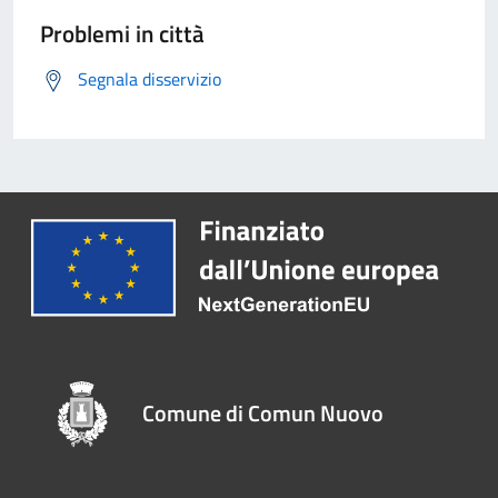
Problemi in città
Segnala disservizio
Comune di Comun Nuovo