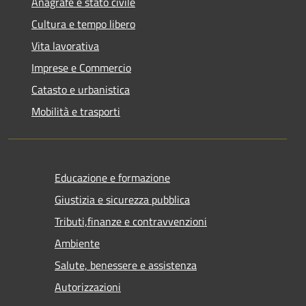
Anagrafe e stato civile
Cultura e tempo libero
Vita lavorativa
Imprese e Commercio
Catasto e urbanistica
Mobilità e trasporti
Educazione e formazione
Giustizia e sicurezza pubblica
Tributi,finanze e contravvenzioni
Ambiente
Salute, benessere e assistenza
Autorizzazioni