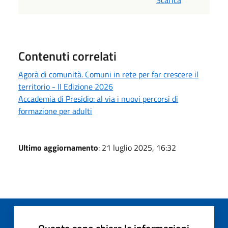
Scarica
Contenuti correlati
Agorà di comunità. Comuni in rete per far crescere il
territorio - II Edizione 2026
Accademia di Presidio: al via i nuovi percorsi di
formazione per adulti
Ultimo aggiornamento
: 21 luglio 2025, 16:32