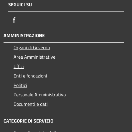
SEGUICI SU
Facebook
AMMINISTRAZIONE
Organi di Governo
Aree Amministrative
Uffici
Enti e fondazioni
Politici
Personale Amministrativo
Documenti e dati
CATEGORIE DI SERVIZIO