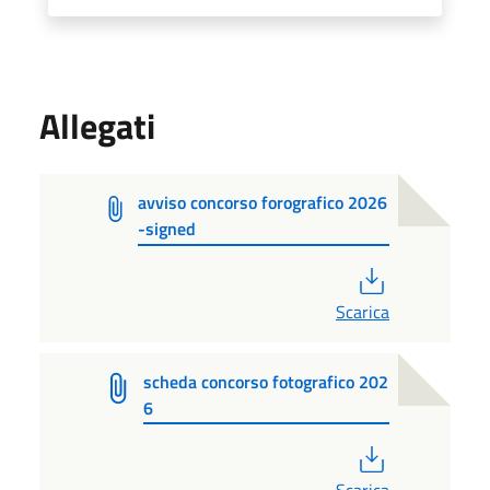
Allegati
avviso concorso forografico 2026
-signed
PDF
Scarica
scheda concorso fotografico 202
6
PDF