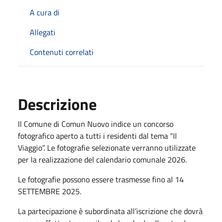
A cura di
Allegati
Contenuti correlati
Descrizione
Il Comune di Comun Nuovo indice un concorso
fotografico aperto a tutti i residenti dal tema “Il
Viaggio”. Le fotografie selezionate verranno utilizzate
per la realizzazione del calendario comunale 2026.
Le fotografie possono essere trasmesse fino al 14
SETTEMBRE 2025.
La partecipazione è subordinata all’iscrizione che dovrà