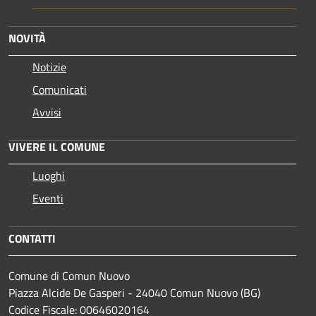
NOVITÀ
Notizie
Comunicati
Avvisi
VIVERE IL COMUNE
Luoghi
Eventi
CONTATTI
Comune di Comun Nuovo
Piazza Alcide De Gasperi - 24040 Comun Nuovo (BG)
Codice Fiscale: 00646020164