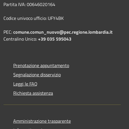
Partita IVA: 00646020164
Codice univoco ufficio: UFY4BK
PEC:
comune.comun_nuovo@pec.regione.lombardia.it
Centralino Unico:
+39 035 595043
Prenotazione appuntamento
Segnalazione disservizio
Leggi le FAQ
Richiesta assistenza
Amministrazione trasparente