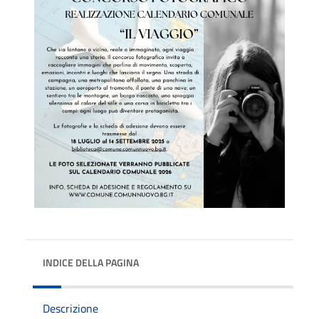
INDICE DELLA PAGINA
Descrizione