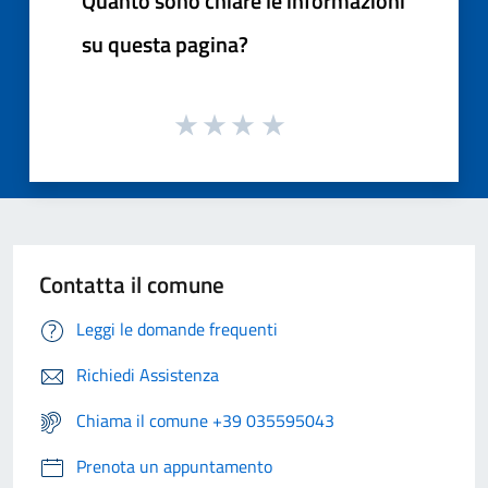
Quanto sono chiare le informazioni
su questa pagina?
Contatta il comune
Leggi le domande frequenti
Richiedi Assistenza
Chiama il comune +39 035595043
Prenota un appuntamento