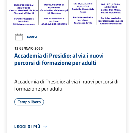
AVVISI
13 GENNAIO 2026
Accademia di Presidio: al via i nuovi
percorsi di formazione per adulti
Accademia di Presidio: al via i nuovi percorsi di
formazione per adulti
Tempo libero
LEGGI DI PIÙ