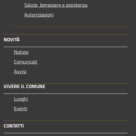
Salute, benessere e assistenza
Autorizzazioni
NOVITÀ
Notizie
Comunicati
Avvisi
VIVERE IL COMUNE
Luoghi
Eventi
CONTATTI