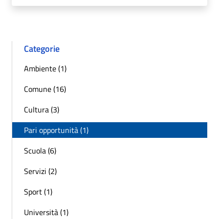
Categorie
Ambiente (1)
Comune (16)
Cultura (3)
Pari opportunità (1)
Scuola (6)
Servizi (2)
Sport (1)
Università (1)