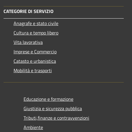
CATEGORIE DI SERVIZIO
Anagrafe e stato civile
Cultura e tempo libero
Vita lavorativa
Imprese e Commercio
Catasto e urbanistica
Mobilità e trasporti
Educazione e formazione
Giustizia e sicurezza pubblica
Tributi,finanze e contravvenzioni
Ambiente