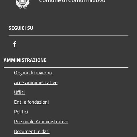
SEGUICI SU
Facebook
AMMINISTRAZIONE
Organi di Governo
Aree Amministrative
Uffici
Enti e fondazioni
Politici
Personale Amministrativo
Documenti e dati