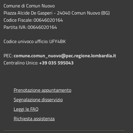
Comune di Comun Nuovo
Piazza Alcide De Gasperi - 24040 Comun Nuovo (BG)
Codice Fiscale: 00646020164
Partita IVA: 00646020164
Codice univoco ufficio: UFY4BK
PEC:
comune.comun_nuovo@pec.regione.lombardia.it
Centralino Unico:
+39 035 595043
Prenotazione appuntamento
Segnalazione disservizio
Leggi le FAQ
Richiesta assistenza