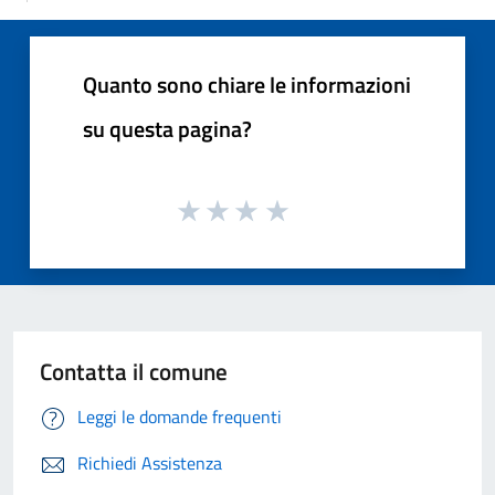
Quanto sono chiare le informazioni
su questa pagina?
Contatta il comune
Leggi le domande frequenti
Richiedi Assistenza