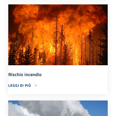
Rischio incendio
LEGGI DI PIÙ