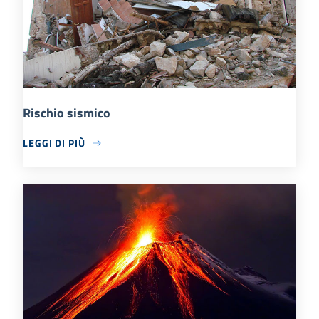
Rischio sismico
LEGGI DI PIÙ