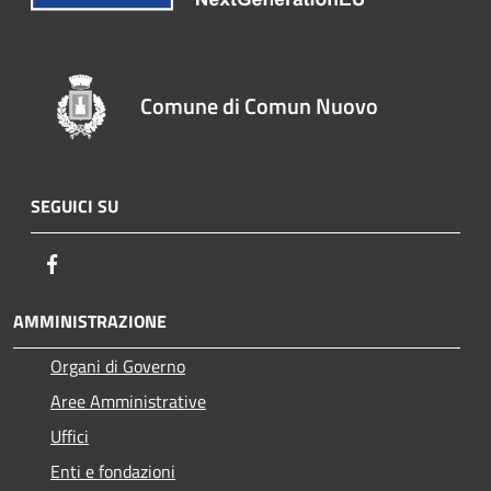
Comune di Comun Nuovo
SEGUICI SU
Facebook
AMMINISTRAZIONE
Organi di Governo
Aree Amministrative
Uffici
Enti e fondazioni