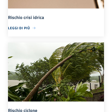
Rischio crisi idrica
LEGGI DI PIÙ
Rischio ciclone