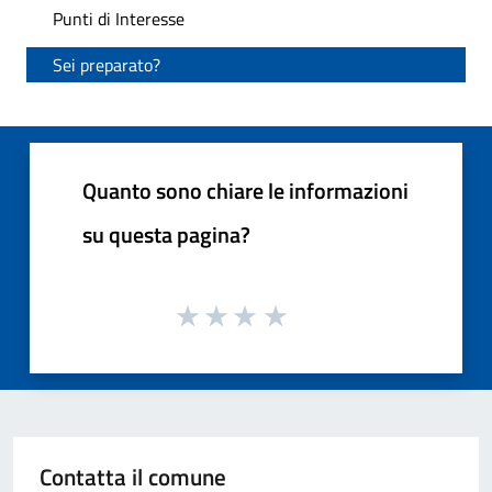
Punti di Interesse
Sei preparato?
Quanto sono chiare le informazioni
su questa pagina?
Contatta il comune