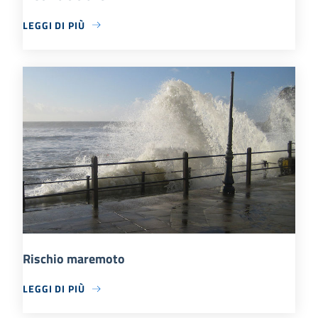
LEGGI DI PIÙ
Rischio maremoto
LEGGI DI PIÙ