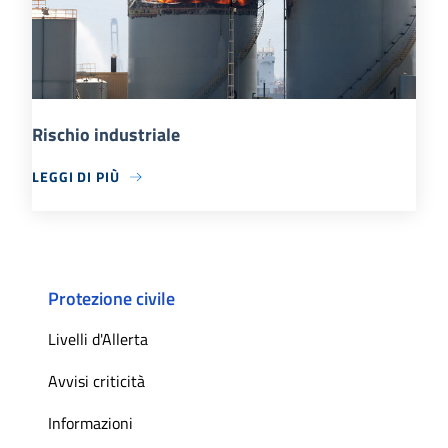
Rischio industriale
LEGGI DI PIÙ
Protezione civile
Livelli d'Allerta
Avvisi criticità
Informazioni