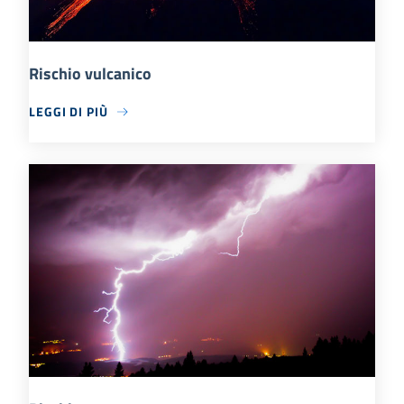
Rischio vulcanico
LEGGI DI PIÙ