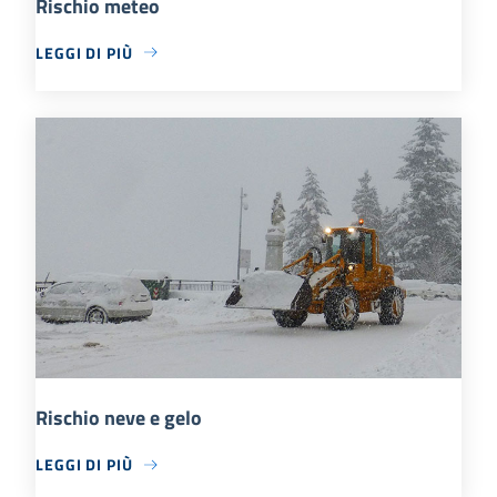
Rischio meteo
LEGGI DI PIÙ
Rischio neve e gelo
LEGGI DI PIÙ