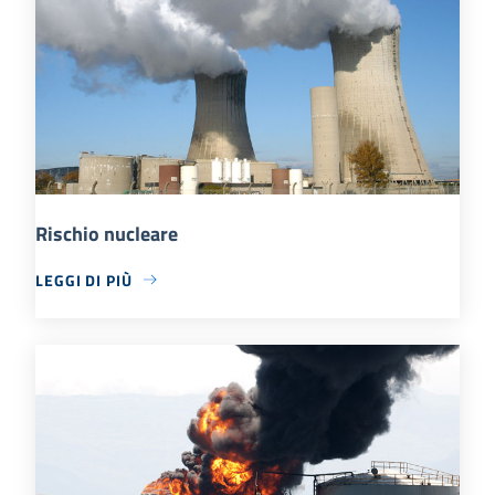
Rischio nucleare
LEGGI DI PIÙ