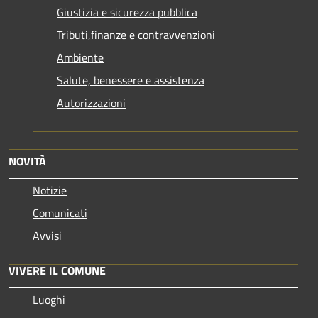
Giustizia e sicurezza pubblica
Tributi,finanze e contravvenzioni
Ambiente
Salute, benessere e assistenza
Autorizzazioni
NOVITÀ
Notizie
Comunicati
Avvisi
VIVERE IL COMUNE
Luoghi