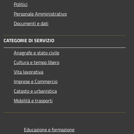
Politici
Personale Amministrativo
Documenti e dati
CATEGORIE DI SERVIZIO
Anagrafe e stato civile
Cultura e tempo libero
Vita lavorativa
Imprese e Commercio
Catasto e urbanistica
Mobilità e trasporti
Educazione e formazione