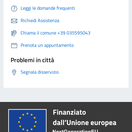
Leggi le domande frequenti
Richiedi Assistenza
Chiama il comune +39 035595043
Prenota un appuntamento
Problemi in città
Segnala disservizio