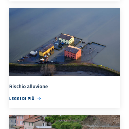
Rischio alluvione
LEGGI DI PIÙ