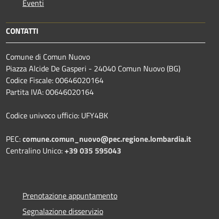
Eventi
CONTATTI
Comune di Comun Nuovo
Piazza Alcide De Gasperi - 24040 Comun Nuovo (BG)
Codice Fiscale: 00646020164
Partita IVA: 00646020164
Codice univoco ufficio: UFY4BK
PEC:
comune.comun_nuovo@pec.regione.lombardia.it
Centralino Unico:
+39 035 595043
Prenotazione appuntamento
Segnalazione disservizio