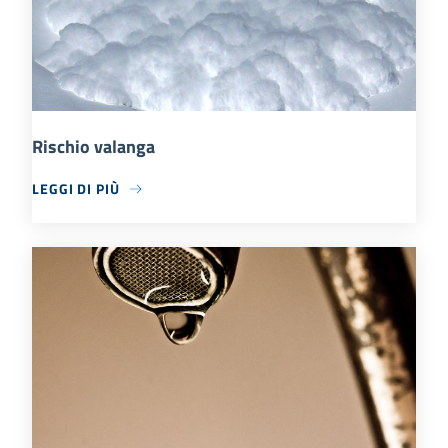
Rischio valanga
LEGGI DI PIÙ