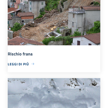
Rischio frana
LEGGI DI PIÙ