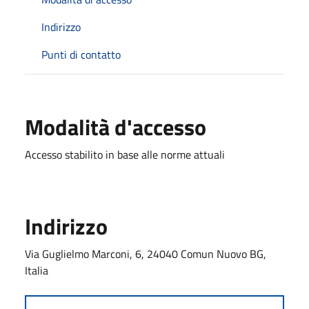
Indirizzo
Punti di contatto
Modalità d'accesso
Accesso stabilito in base alle norme attuali
Indirizzo
Via Guglielmo Marconi, 6, 24040 Comun Nuovo BG,
Italia