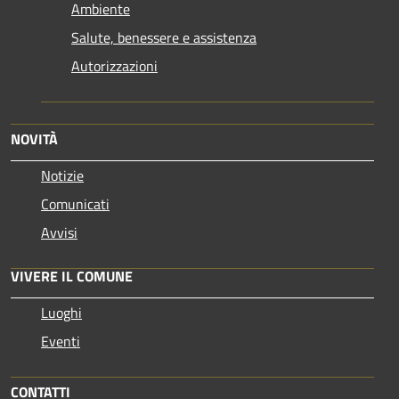
Ambiente
Salute, benessere e assistenza
Autorizzazioni
NOVITÀ
Notizie
Comunicati
Avvisi
VIVERE IL COMUNE
Luoghi
Eventi
CONTATTI