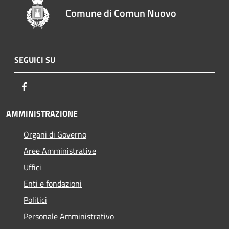
Comune di Comun Nuovo
SEGUICI SU
Facebook
AMMINISTRAZIONE
Organi di Governo
Aree Amministrative
Uffici
Enti e fondazioni
Politici
Personale Amministrativo