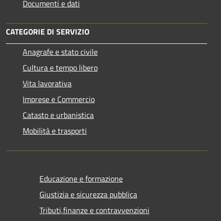
Documenti e dati
CATEGORIE DI SERVIZIO
Anagrafe e stato civile
Cultura e tempo libero
Vita lavorativa
Imprese e Commercio
Catasto e urbanistica
Mobilità e trasporti
Educazione e formazione
Giustizia e sicurezza pubblica
Tributi,finanze e contravvenzioni