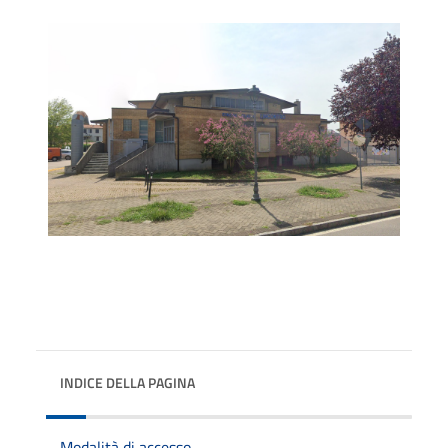
INDICE DELLA PAGINA
Modalità di accesso