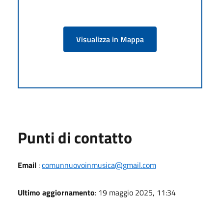
Visualizza in Mappa
Punti di contatto
Email
:
comunnuovoinmusica@gmail.com
Ultimo aggiornamento
: 19 maggio 2025, 11:34