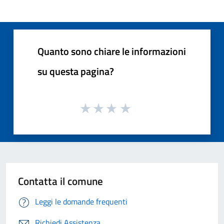
Quanto sono chiare le informazioni
su questa pagina?
Contatta il comune
Leggi le domande frequenti
Richiedi Assistenza