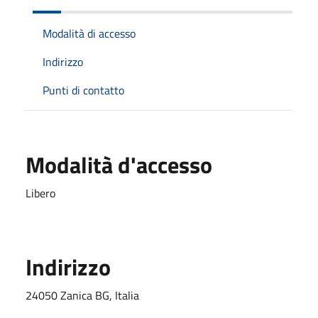
Modalità di accesso
Indirizzo
Punti di contatto
Modalità d'accesso
Libero
Indirizzo
24050 Zanica BG, Italia