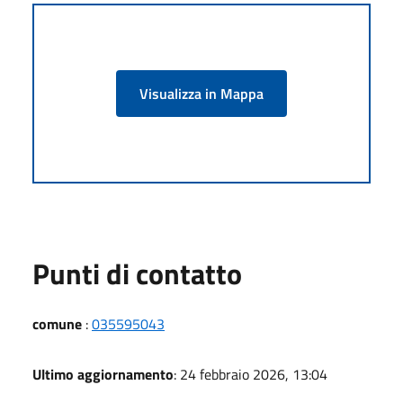
Visualizza in Mappa
Punti di contatto
comune
:
035595043
Ultimo aggiornamento
: 24 febbraio 2026, 13:04