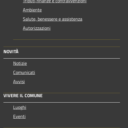
Tributi,finanze e contravvenzioni
Ambiente
Salute, benessere e assistenza
Autorizzazioni
NOVITÀ
Notizie
Comunicati
Avvisi
VIVERE IL COMUNE
Luoghi
Eventi