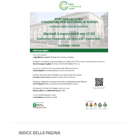
INDICE DELLA PAGINA