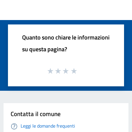
Quanto sono chiare le informazioni
su questa pagina?
Contatta il comune
Leggi le domande frequenti