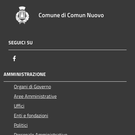
Comune di Comun Nuovo
SEGUICI SU
Facebook
AMMINISTRAZIONE
Organi di Governo
Aree Amministrative
Uffici
Enti e fondazioni
Politici
Personale Amministrativo