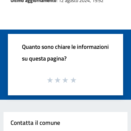
Ultimo aggiornamento
: 12 agosto 2024, 15:52
Quanto sono chiare le informazioni
su questa pagina?
Contatta il comune