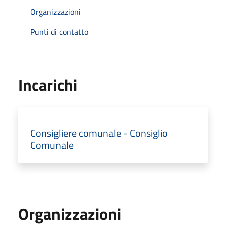
Organizzazioni
Punti di contatto
Incarichi
Consigliere comunale - Consiglio
Comunale
Organizzazioni