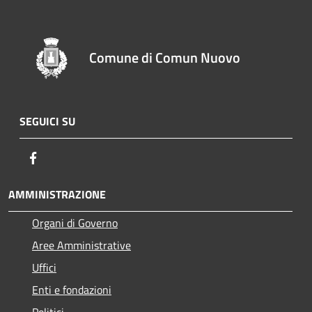
Comune di Comun Nuovo
SEGUICI SU
Facebook
AMMINISTRAZIONE
Organi di Governo
Aree Amministrative
Uffici
Enti e fondazioni
Politici