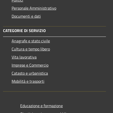
Personale Amministrativo
Documenti e dati
CATEGORIE DI SERVIZIO
Anagrafe e stato civile
Cultura e tempo libero
Vita lavorativa
Imprese e Commercio
Catasto e urbanistica
Mobilità e trasporti
Educazione e formazione