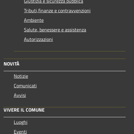
Giustizia e sicurezza pubblica
Tributi,finanze e contravvenzioni
Ambiente
Salute, benessere e assistenza
Autorizzazioni
NOVITÀ
Notizie
Comunicati
Avvisi
VIVERE IL COMUNE
Luoghi
Eventi