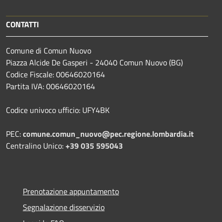
CONTATTI
Comune di Comun Nuovo
Piazza Alcide De Gasperi - 24040 Comun Nuovo (BG)
Codice Fiscale: 00646020164
Partita IVA: 00646020164
Codice univoco ufficio: UFY4BK
PEC:
comune.comun_nuovo@pec.regione.lombardia.it
Centralino Unico:
+39 035 595043
Prenotazione appuntamento
Segnalazione disservizio