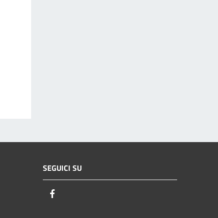
SEGUICI SU
Facebook