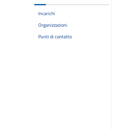
Incarichi
Organizzazioni
Punti di contatto