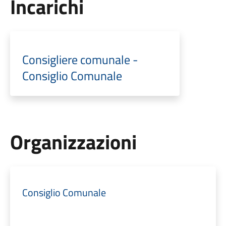
Incarichi
Consigliere comunale -
Consiglio Comunale
Organizzazioni
Consiglio Comunale