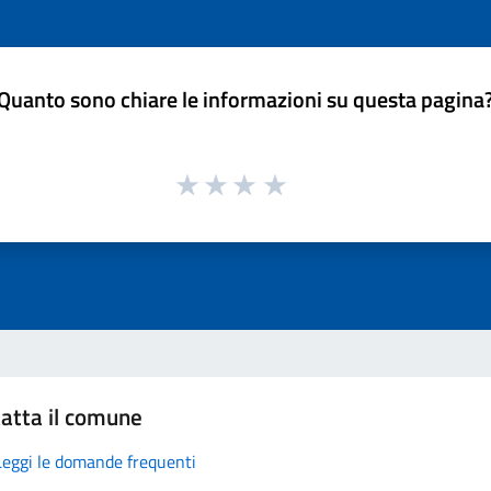
Quanto sono chiare le informazioni su questa pagina
atta il comune
Leggi le domande frequenti