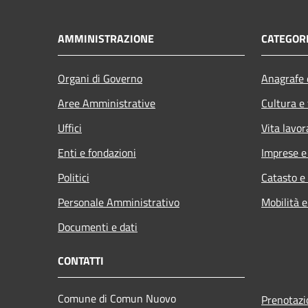
AMMINISTRAZIONE
CATEGORI
Organi di Governo
Anagrafe e
Aree Amministrative
Cultura e
Uffici
Vita lavor
Enti e fondazioni
Imprese 
Politici
Catasto e
Personale Amministrativo
Mobilità e
Documenti e dati
CONTATTI
Comune di Comun Nuovo
Prenotaz