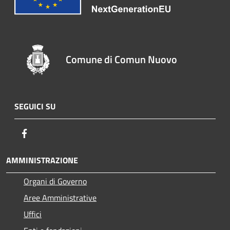
Comune di Comun Nuovo
SEGUICI SU
Facebook
AMMINISTRAZIONE
Organi di Governo
Aree Amministrative
Uffici