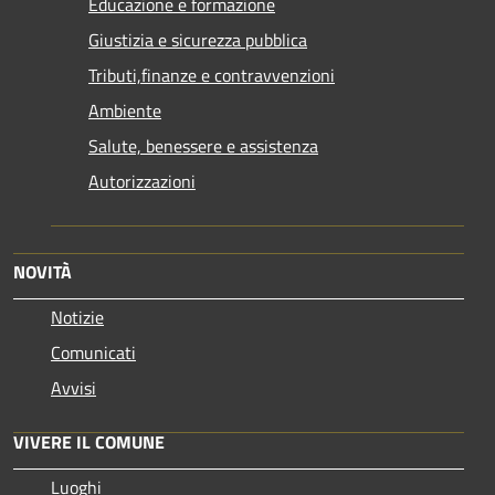
Educazione e formazione
Giustizia e sicurezza pubblica
Tributi,finanze e contravvenzioni
Ambiente
Salute, benessere e assistenza
Autorizzazioni
NOVITÀ
Notizie
Comunicati
Avvisi
VIVERE IL COMUNE
Luoghi