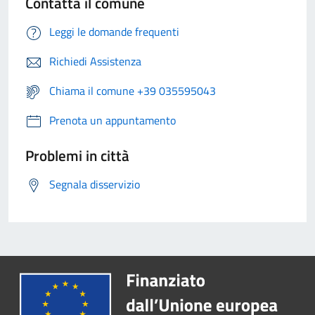
Contatta il comune
Leggi le domande frequenti
Richiedi Assistenza
Chiama il comune +39 035595043
Prenota un appuntamento
Problemi in città
Segnala disservizio