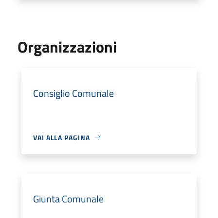
Organizzazioni
Consiglio Comunale
VAI ALLA PAGINA
Giunta Comunale