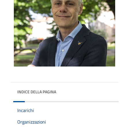
INDICE DELLA PAGINA
Incarichi
Organizzazioni