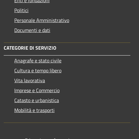
Enti e fondazioni
Politici
Personale Amministrativo
Documenti e dati
CATEGORIE DI SERVIZIO
Anagrafe e stato civile
Cultura e tempo libero
Vita lavorativa
Imprese e Commercio
Catasto e urbanistica
Mobilità e trasporti