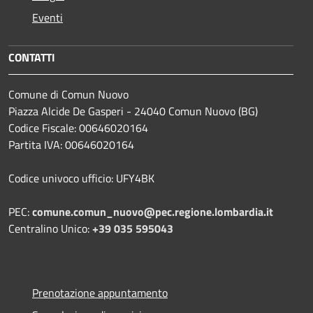
Eventi
CONTATTI
Comune di Comun Nuovo
Piazza Alcide De Gasperi - 24040 Comun Nuovo (BG)
Codice Fiscale: 00646020164
Partita IVA: 00646020164
Codice univoco ufficio: UFY4BK
PEC:
comune.comun_nuovo@pec.regione.lombardia.it
Centralino Unico:
+39 035 595043
Prenotazione appuntamento