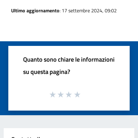
Ultimo aggiornamento
: 17 settembre 2024, 09:02
Quanto sono chiare le informazioni
su questa pagina?