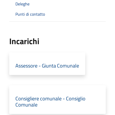
Deleghe
Punti di contatto
Incarichi
Assessore - Giunta Comunale
Consigliere comunale - Consiglio
Comunale