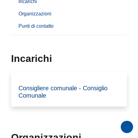
Incarichi
Organizzazioni
Punti di contatto
Incarichi
Consigliere comunale - Consiglio
Comunale
Organizzazioni