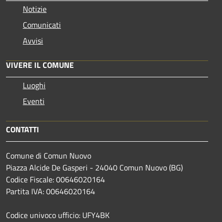
Notizie
Comunicati
Avvisi
VIVERE IL COMUNE
Luoghi
Eventi
CONTATTI
Comune di Comun Nuovo
Piazza Alcide De Gasperi - 24040 Comun Nuovo (BG)
Codice Fiscale: 00646020164
Partita IVA: 00646020164
Codice univoco ufficio: UFY4BK