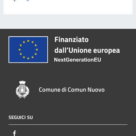
Comune di Comun Nuovo
SEGUICI SU
Facebook