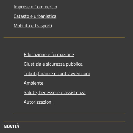
Imprese e Commercio
Catasto e urbanistica
Mobilità e trasporti
Educazione e formazione
Giustizia e sicurezza pubblica
Tributi,finanze e contravvenzioni
Ambiente
Salute, benessere e assistenza
Autorizzazioni
NOVITÀ