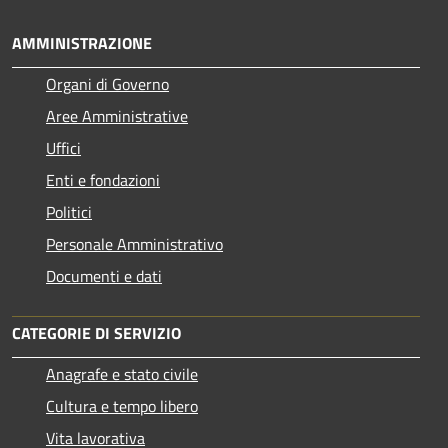
AMMINISTRAZIONE
Organi di Governo
Aree Amministrative
Uffici
Enti e fondazioni
Politici
Personale Amministrativo
Documenti e dati
CATEGORIE DI SERVIZIO
Anagrafe e stato civile
Cultura e tempo libero
Vita lavorativa