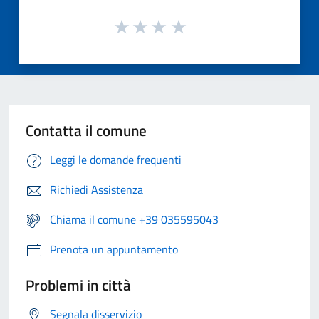
Contatta il comune
Leggi le domande frequenti
Richiedi Assistenza
Chiama il comune +39 035595043
Prenota un appuntamento
Problemi in città
Segnala disservizio