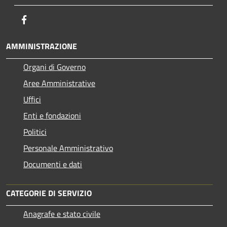
Facebook
AMMINISTRAZIONE
Organi di Governo
Aree Amministrative
Uffici
Enti e fondazioni
Politici
Personale Amministrativo
Documenti e dati
CATEGORIE DI SERVIZIO
Anagrafe e stato civile