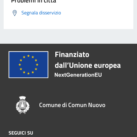
Problemi in città
Segnala disservizio
Comune di Comun Nuovo
SEGUICI SU