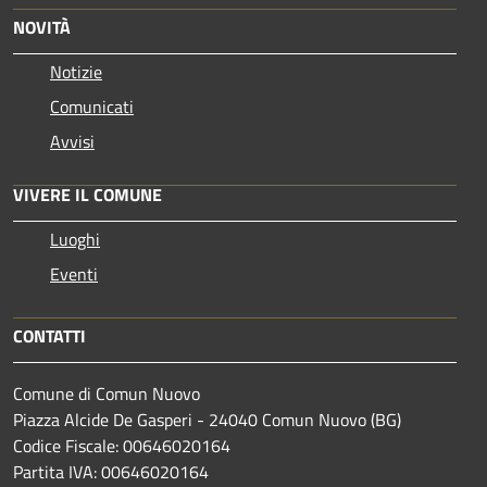
NOVITÀ
Notizie
Comunicati
Avvisi
VIVERE IL COMUNE
Luoghi
Eventi
CONTATTI
Comune di Comun Nuovo
Piazza Alcide De Gasperi - 24040 Comun Nuovo (BG)
Codice Fiscale: 00646020164
Partita IVA: 00646020164