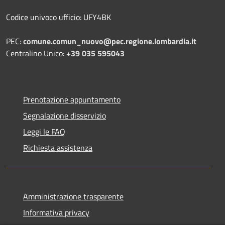
Codice univoco ufficio: UFY4BK
PEC:
comune.comun_nuovo@pec.regione.lombardia.it
Centralino Unico:
+39 035 595043
Prenotazione appuntamento
Segnalazione disservizio
Leggi le FAQ
Richiesta assistenza
Amministrazione trasparente
Informativa privacy