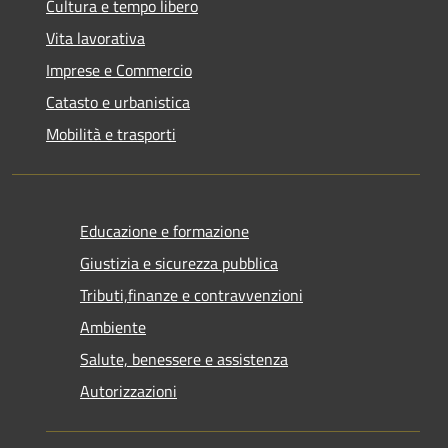
Cultura e tempo libero
Vita lavorativa
Imprese e Commercio
Catasto e urbanistica
Mobilità e trasporti
Educazione e formazione
Giustizia e sicurezza pubblica
Tributi,finanze e contravvenzioni
Ambiente
Salute, benessere e assistenza
Autorizzazioni