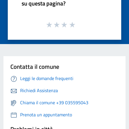
su questa pagina?
Contatta il comune
Leggi le domande frequenti
Richiedi Assistenza
Chiama il comune +39 035595043
Prenota un appuntamento