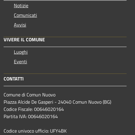
Notizie
Comunicati
Avvisi
VIVERE IL COMUNE
Luoghi
Eventi
CONTATTI
Comune di Comun Nuovo
Piazza Alcide De Gasperi - 24040 Comun Nuovo (BG)
Codice Fiscale: 00646020164
Partita IVA: 00646020164
Codice univoco ufficio: UFY4BK