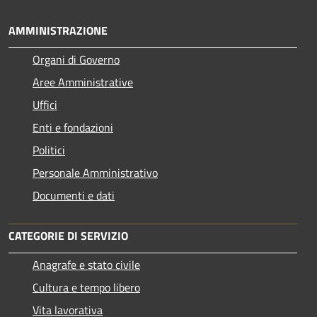
AMMINISTRAZIONE
Organi di Governo
Aree Amministrative
Uffici
Enti e fondazioni
Politici
Personale Amministrativo
Documenti e dati
CATEGORIE DI SERVIZIO
Anagrafe e stato civile
Cultura e tempo libero
Vita lavorativa