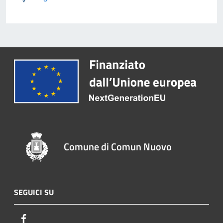
Comune di Comun Nuovo
SEGUICI SU
Facebook