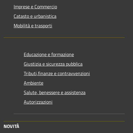
Imprese e Commercio
Catasto e urbanistica
Mobilità e trasporti
Educazione e formazione
Giustizia e sicurezza pubblica
Tributi,finanze e contravvenzioni
Ambiente
Salute, benessere e assistenza
Autorizzazioni
NOVITÀ