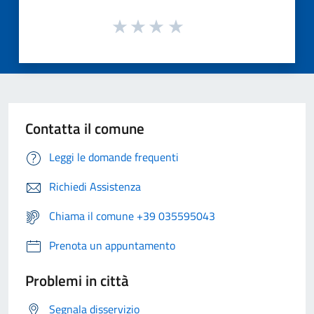
Contatta il comune
Leggi le domande frequenti
Richiedi Assistenza
Chiama il comune +39 035595043
Prenota un appuntamento
Problemi in città
Segnala disservizio