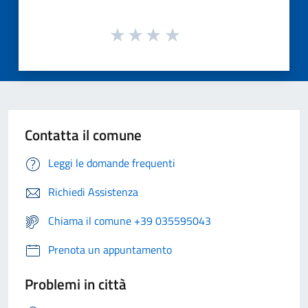
Contatta il comune
Leggi le domande frequenti
Richiedi Assistenza
Chiama il comune +39 035595043
Prenota un appuntamento
Problemi in città