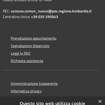
PEC:
comune.comun_nuovo@pec.regione.lombardia.it
Centralino Unico:
+39 035 595043
Prenotazione appuntamento
Segnalazione disservizio
Leggi le FAQ
Richiesta assistenza
Amministrazione trasparente
Informativa privacy
Note legali
×
Questo sito web utilizza cookie