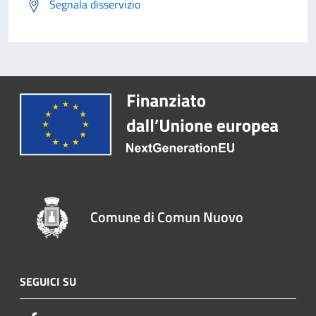
Segnala disservizio
Comune di Comun Nuovo
SEGUICI SU