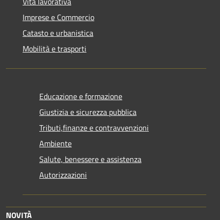
Vita lavorativa
Imprese e Commercio
Catasto e urbanistica
Mobilità e trasporti
Educazione e formazione
Giustizia e sicurezza pubblica
Tributi,finanze e contravvenzioni
Ambiente
Salute, benessere e assistenza
Autorizzazioni
NOVITÀ