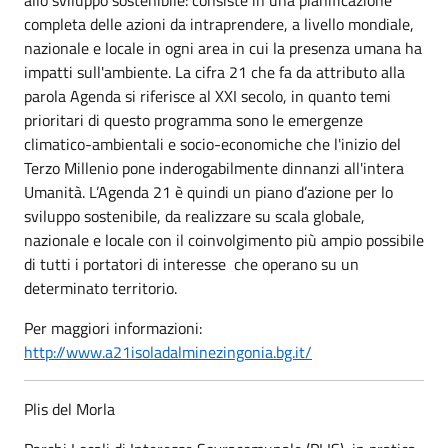
completa delle azioni da intraprendere, a livello mondiale,
nazionale e locale in ogni area in cui la presenza umana ha
impatti sull'ambiente. La cifra 21 che fa da attributo alla
parola Agenda si riferisce al XXI secolo, in quanto temi
prioritari di questo programma sono le emergenze
climatico-ambientali e socio-economiche che l'inizio del
Terzo Millenio pone inderogabilmente dinnanzi all'intera
Umanità. L’Agenda 21 è quindi un piano d’azione per lo
sviluppo sostenibile, da realizzare su scala globale,
nazionale e locale con il coinvolgimento più ampio possibile
di tutti i portatori di interesse che operano su un
determinato territorio.
Per maggiori informazioni:
http://www.a21isoladalminezingonia.bg.it/
Plis del Morla