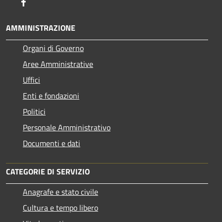
Facebook
AMMINISTRAZIONE
Organi di Governo
Aree Amministrative
Uffici
Enti e fondazioni
Politici
Personale Amministrativo
Documenti e dati
CATEGORIE DI SERVIZIO
Anagrafe e stato civile
Cultura e tempo libero