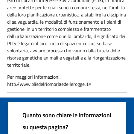
Parchi Locali di Interesse Sovracomunale (PLIS), in pratica
aree protette per le quali sono i comuni stessi, nell'ambito
della loro pianificazione urbanistica, a stabilire la disciplina
di salvaguardia, le modalità di funzionamento e i piani di
gestione. In un territorio complesso e frammentato
dall'urbanizzazione come quello lombardo, il significato dei
PLIS è legato al loro ruolo di spazi entro cui, su base
volontaria, avviare processi che vanno dalla tutela delle
risorse genetiche animali e vegetali e alla riorganizzazione
territoriale.
Per maggiori informazioni:
http://www.plisdelriomorlaedellerogge.it//
Quanto sono chiare le informazioni
su questa pagina?