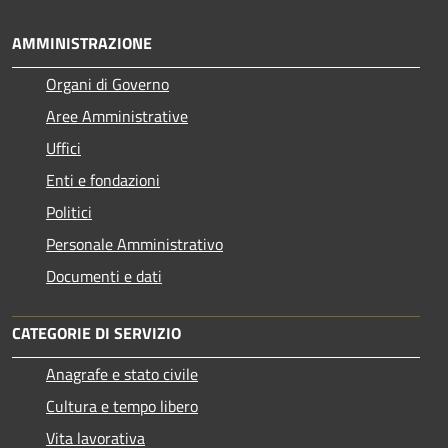
AMMINISTRAZIONE
Organi di Governo
Aree Amministrative
Uffici
Enti e fondazioni
Politici
Personale Amministrativo
Documenti e dati
CATEGORIE DI SERVIZIO
Anagrafe e stato civile
Cultura e tempo libero
Vita lavorativa