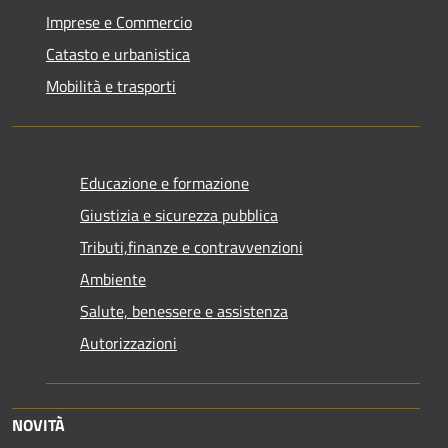
Imprese e Commercio
Catasto e urbanistica
Mobilità e trasporti
Educazione e formazione
Giustizia e sicurezza pubblica
Tributi,finanze e contravvenzioni
Ambiente
Salute, benessere e assistenza
Autorizzazioni
NOVITÀ