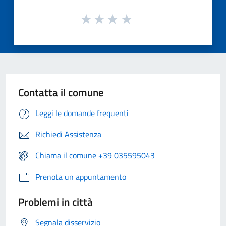
Contatta il comune
Leggi le domande frequenti
Richiedi Assistenza
Chiama il comune +39 035595043
Prenota un appuntamento
Problemi in città
Segnala disservizio