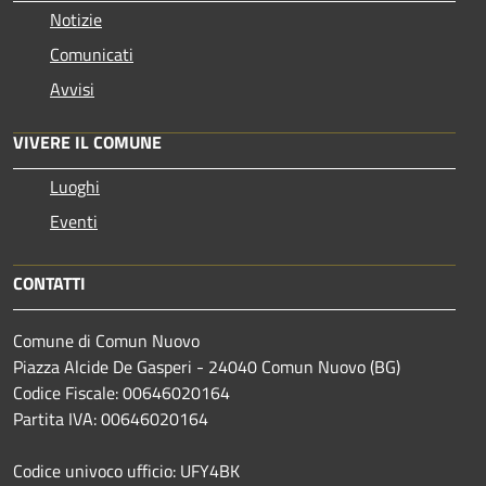
Notizie
Comunicati
Avvisi
VIVERE IL COMUNE
Luoghi
Eventi
CONTATTI
Comune di Comun Nuovo
Piazza Alcide De Gasperi - 24040 Comun Nuovo (BG)
Codice Fiscale: 00646020164
Partita IVA: 00646020164
Codice univoco ufficio: UFY4BK