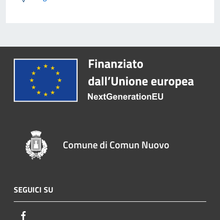
Comune di Comun Nuovo
SEGUICI SU
Facebook