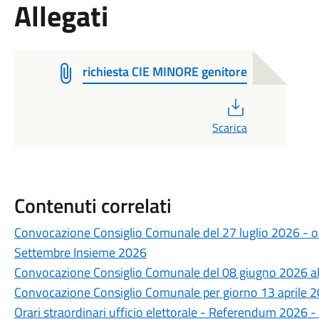
Allegati
richiesta CIE MINORE genitore
PDF
Scarica
Contenuti correlati
Convocazione Consiglio Comunale del 27 luglio 2026 - o
Settembre Insieme 2026
Convocazione Consiglio Comunale del 08 giugno 2026 al
Convocazione Consiglio Comunale per giorno 13 aprile 
Orari straordinari ufficio elettorale - Referendum 2026