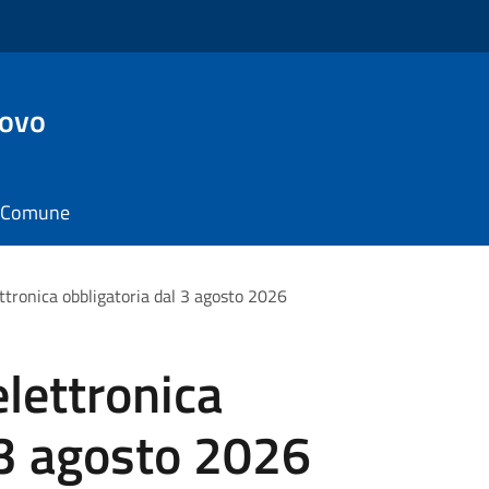
ovo
il Comune
ettronica obbligatoria dal 3 agosto 2026
elettronica
 3 agosto 2026