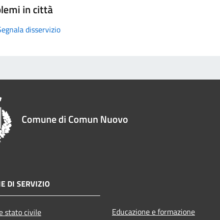
lemi in città
Segnala disservizio
Comune di Comun Nuovo
E DI SERVIZIO
Educazione e formazione
 stato civile