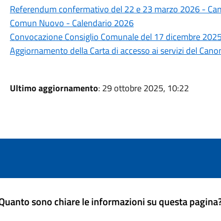
Referendum confermativo del 22 e 23 marzo 2026 - Candi
Comun Nuovo - Calendario 2026
Convocazione Consiglio Comunale del 17 dicembre 202
Aggiornamento della Carta di accesso ai servizi del Can
Ultimo aggiornamento
: 29 ottobre 2025, 10:22
Quanto sono chiare le informazioni su questa pagina