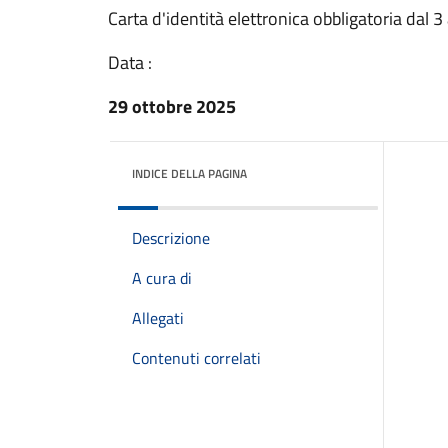
Carta d'identità elettronica obbligatoria dal 
Data :
29 ottobre 2025
INDICE DELLA PAGINA
Descrizione
A cura di
Allegati
Contenuti correlati