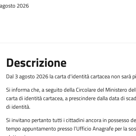
3 agosto 2026
Descrizione
Dal 3 agosto 2026 la carta d'identità cartacea non sarà p
Si informa che, a seguito della Circolare del Ministero d
carta di identità cartacea, a prescindere dalla data di 
di identità.
Si invitano pertanto tutti i cittadini ancora in possesso de
tempo appuntamento presso l’Ufficio Anagrafe per la sost