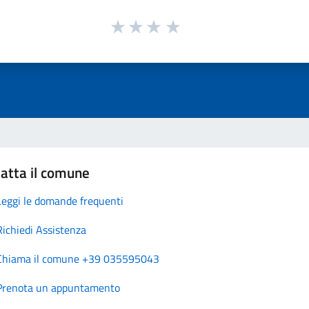
atta il comune
Leggi le domande frequenti
Richiedi Assistenza
Chiama il comune +39 035595043
Prenota un appuntamento