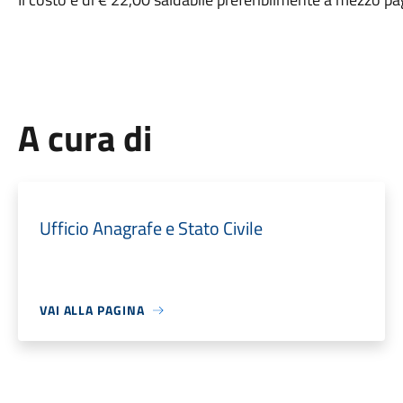
A cura di
Ufficio Anagrafe e Stato Civile
VAI ALLA PAGINA