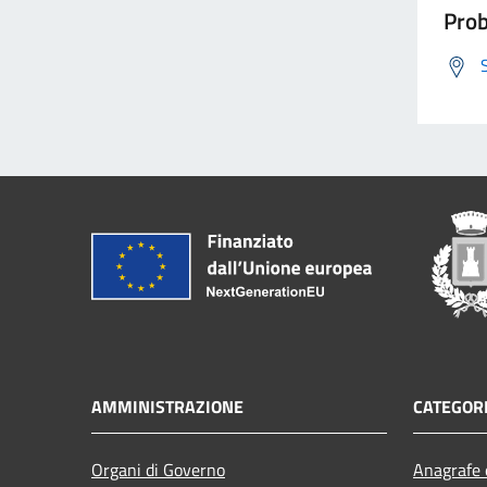
Prob
AMMINISTRAZIONE
CATEGORI
Organi di Governo
Anagrafe e