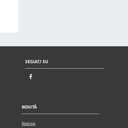
SEGUICI SU
Facebook
NOVITÀ
Notizie