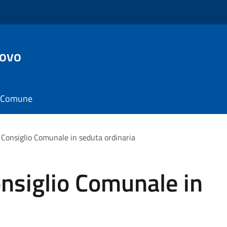
ovo
il Comune
Consiglio Comunale in seduta ordinaria
nsiglio Comunale in