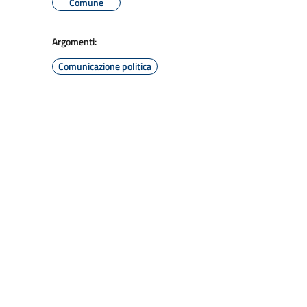
Comune
Argomenti:
Comunicazione politica