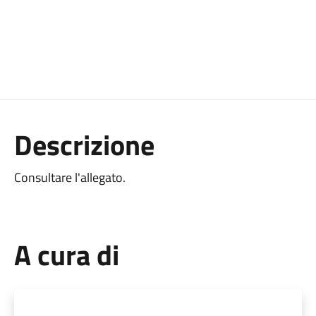
Descrizione
Consultare l'allegato.
A cura di