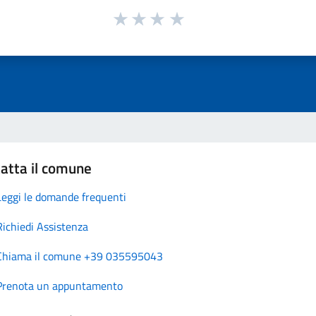
atta il comune
Leggi le domande frequenti
Richiedi Assistenza
Chiama il comune +39 035595043
Prenota un appuntamento