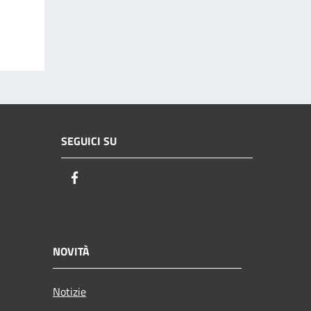
SEGUICI SU
Facebook
NOVITÀ
Notizie