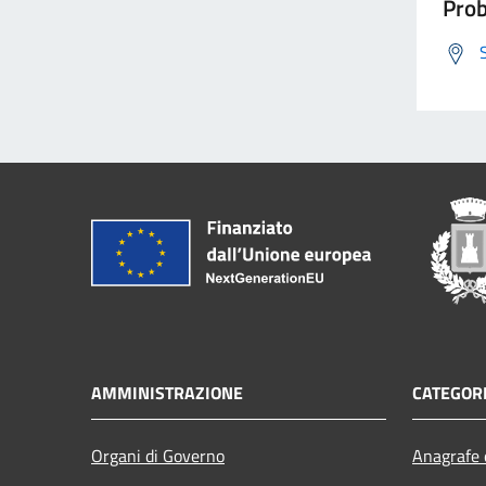
Prob
AMMINISTRAZIONE
CATEGORI
Organi di Governo
Anagrafe e