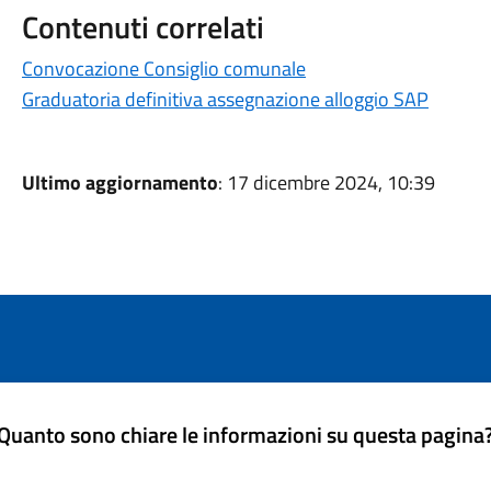
Contenuti correlati
Convocazione Consiglio comunale
Graduatoria definitiva assegnazione alloggio SAP
Ultimo aggiornamento
: 17 dicembre 2024, 10:39
Quanto sono chiare le informazioni su questa pagina