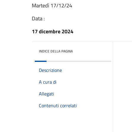
Martedì 17/12/24
Data :
17 dicembre 2024
INDICE DELLA PAGINA
Descrizione
A cura di
Allegati
Contenuti correlati