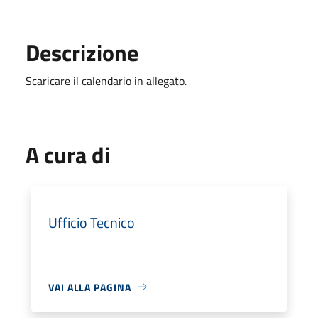
Descrizione
Scaricare il calendario in allegato.
A cura di
Ufficio Tecnico
VAI ALLA PAGINA