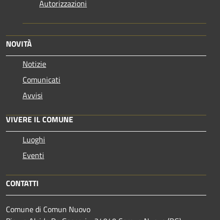
Autorizzazioni
NOVITÀ
Notizie
Comunicati
Avvisi
VIVERE IL COMUNE
Luoghi
Eventi
CONTATTI
Comune di Comun Nuovo