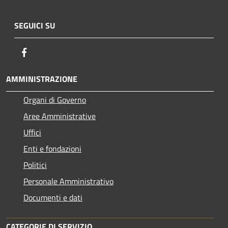
SEGUICI SU
Facebook
AMMINISTRAZIONE
Organi di Governo
Aree Amministrative
Uffici
Enti e fondazioni
Politici
Personale Amministrativo
Documenti e dati
CATEGORIE DI SERVIZIO