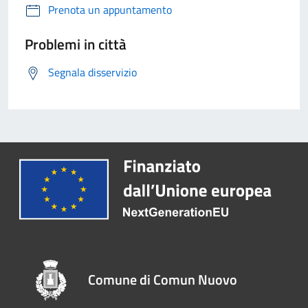
Prenota un appuntamento
Problemi in città
Segnala disservizio
Comune di Comun Nuovo