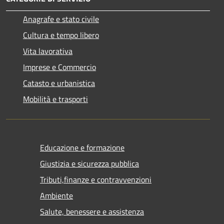
Anagrafe e stato civile
Cultura e tempo libero
Vita lavorativa
Imprese e Commercio
Catasto e urbanistica
Mobilità e trasporti
Educazione e formazione
Giustizia e sicurezza pubblica
Tributi,finanze e contravvenzioni
Ambiente
Salute, benessere e assistenza