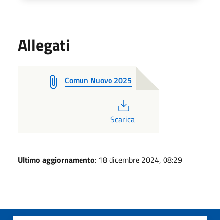
Allegati
Comun Nuovo 2025
PDF
Scarica
Ultimo aggiornamento
: 18 dicembre 2024, 08:29