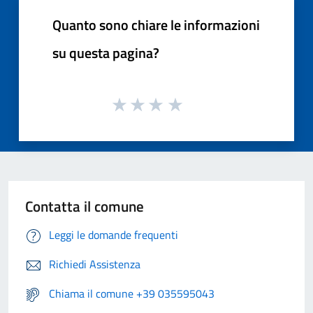
Quanto sono chiare le informazioni
su questa pagina?
Contatta il comune
Leggi le domande frequenti
Richiedi Assistenza
Chiama il comune +39 035595043