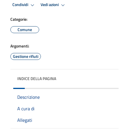
Condividi
Vedi azioni
Categorie:
Comune
Argomenti:
Gestione rifiuti
INDICE DELLA PAGINA
Descrizione
A cura di
Allegati