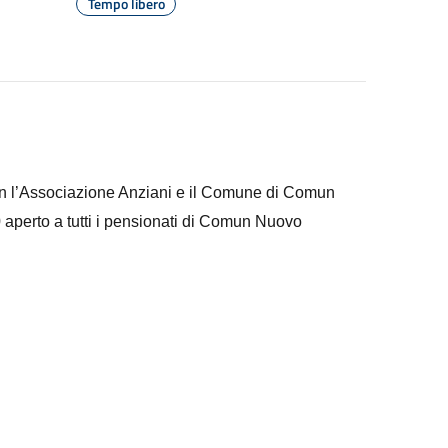
Tempo libero
on l’Associazione Anziani e il Comune di Comun
 aperto a tutti i pensionati di Comun Nuovo