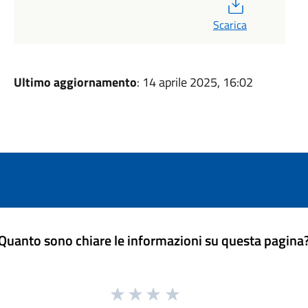
PDF
Scarica
Ultimo aggiornamento
: 14 aprile 2025, 16:02
Quanto sono chiare le informazioni su questa pagina