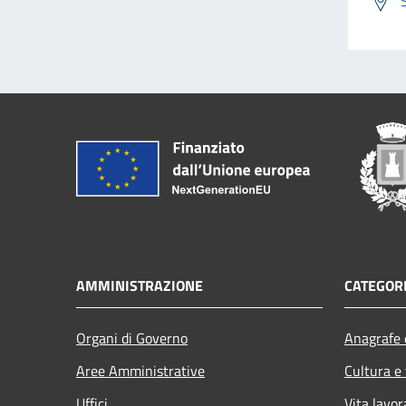
AMMINISTRAZIONE
CATEGORI
Organi di Governo
Anagrafe e
Aree Amministrative
Cultura e
Uffici
Vita lavor