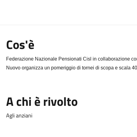
Cos'è
Federazione Nazionale Pensionati Cisl in collaborazione c
Nuovo organizza un pomeriggio di tornei di scopa e scala 40
A chi è rivolto
Agli anziani