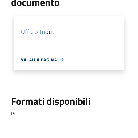
documento
Ufficio Tributi
VAI ALLA PAGINA
Formati disponibili
Pdf