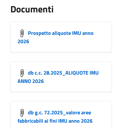
Documenti
Prospetto aliquote IMU anno
2026
db c.c. 28.2025_ALIQUOTE IMU
ANNO 2026
db g.c. 72.2025_valore aree
fabbricabili ai fini IMU anno 2026