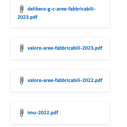
delibera-g-c-aree-fabbricabili-
2023.pdf
valore-aree-fabbricabili-2023.pdf
valore-aree-fabbricabili-2022.pdf
imu-2022.pdf