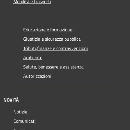
Mobilità e trasporti
Educazione e formazione
Giustizia e sicurezza pubblica
Tributi,finanze e contravvenzioni
Ambiente
Salute, benessere e assistenza
Autorizzazioni
NOVITÀ
Notizie
Comunicati