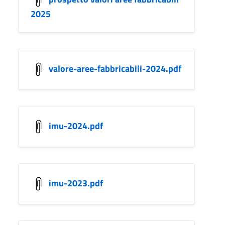
2025
valore-aree-fabbricabili-2024.pdf
imu-2024.pdf
imu-2023.pdf