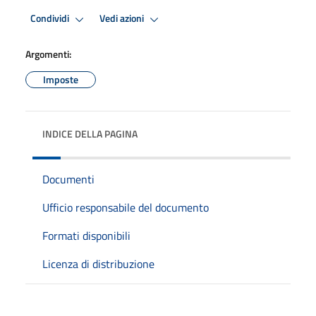
Condividi
Vedi azioni
Argomenti:
Imposte
INDICE DELLA PAGINA
Documenti
Ufficio responsabile del documento
Formati disponibili
Licenza di distribuzione