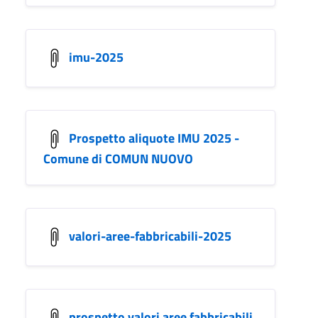
imu-2025
Prospetto aliquote IMU 2025 -
Comune di COMUN NUOVO
valori-aree-fabbricabili-2025
prospetto valori aree fabbricabili