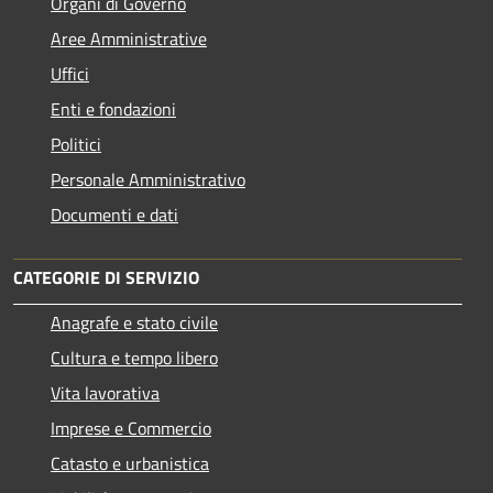
Organi di Governo
Aree Amministrative
Uffici
Enti e fondazioni
Politici
Personale Amministrativo
Documenti e dati
CATEGORIE DI SERVIZIO
Anagrafe e stato civile
Cultura e tempo libero
Vita lavorativa
Imprese e Commercio
Catasto e urbanistica