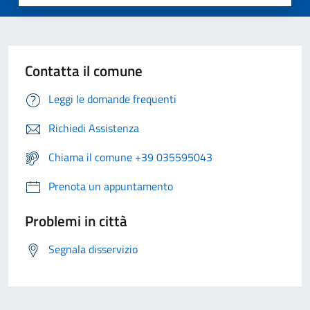
Contatta il comune
Leggi le domande frequenti
Richiedi Assistenza
Chiama il comune +39 035595043
Prenota un appuntamento
Problemi in città
Segnala disservizio