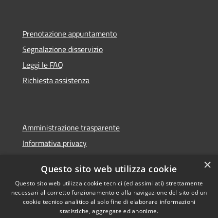
Prenotazione appuntamento
Segnalazione disservizio
Leggi le FAQ
Richiesta assistenza
Amministrazione trasparente
Informativa privacy
Note legali
×
Questo sito web utilizza cookie
Dichiarazione di accessibilità
Questo sito web utilizza cookie tecnici (ed assimilati) strettamente
necessari al corretto funzionamento e alla navigazione del sito ed un
cookie tecnico analitico al solo fine di elaborare informazioni
statistiche, aggregate ed anonime.