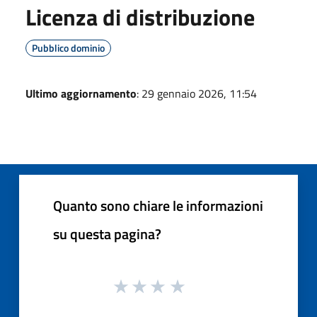
Licenza di distribuzione
Pubblico dominio
Ultimo aggiornamento
: 29 gennaio 2026, 11:54
Quanto sono chiare le informazioni
su questa pagina?