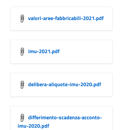
valori-aree-fabbricabili-2021.pdf
imu-2021.pdf
delibera-aliquote-imu-2020.pdf
differimento-scadenza-acconto-
imu-2020.pdf