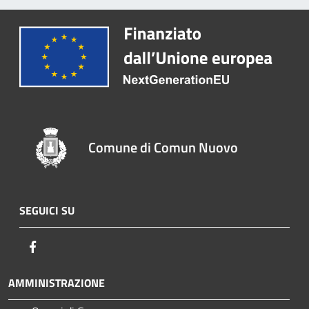
Comune di Comun Nuovo
SEGUICI SU
Facebook
AMMINISTRAZIONE