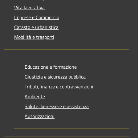
Vita lavorativa
Imprese e Commercio
Catasto e urbanistica
Mobilità e trasporti
Educazione e formazione
Giustizia e sicurezza pubblica
Tributi,finanze e contravvenzioni
Ambiente
Salute, benessere e assistenza
Autorizzazioni