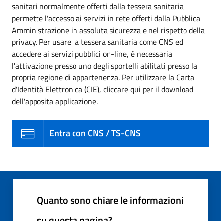
sanitari normalmente offerti dalla tessera sanitaria
permette l'accesso ai servizi in rete offerti dalla Pubblica
Amministrazione in assoluta sicurezza e nel rispetto della
privacy. Per usare la tessera sanitaria come CNS ed
accedere ai servizi pubblici on-line, è necessaria
l'attivazione presso uno degli sportelli abilitati presso la
propria regione di appartenenza. Per utilizzare la Carta
d'Identità Elettronica (CIE), cliccare qui per il download
dell'apposita applicazione.
Entra con CNS / TS-CNS
Quanto sono chiare le informazioni
su questa pagina?