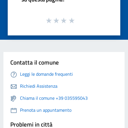
Contatta il comune
Leggi le domande frequenti
Richiedi Assistenza
Chiama il comune +39 035595043
Prenota un appuntamento
Problemi in città