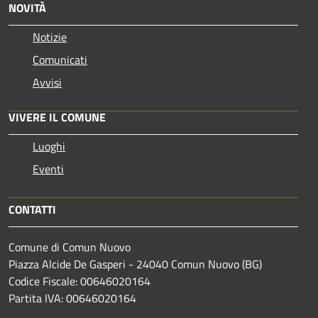
NOVITÀ
Notizie
Comunicati
Avvisi
VIVERE IL COMUNE
Luoghi
Eventi
CONTATTI
Comune di Comun Nuovo
Piazza Alcide De Gasperi - 24040 Comun Nuovo (BG)
Codice Fiscale: 00646020164
Partita IVA: 00646020164