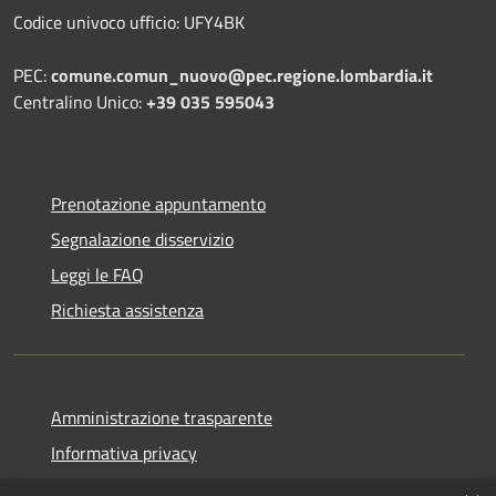
Codice univoco ufficio: UFY4BK
PEC:
comune.comun_nuovo@pec.regione.lombardia.it
Centralino Unico:
+39 035 595043
Prenotazione appuntamento
Segnalazione disservizio
Leggi le FAQ
Richiesta assistenza
Amministrazione trasparente
Informativa privacy
Note legali