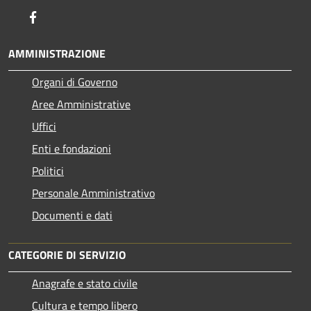
Facebook
AMMINISTRAZIONE
Organi di Governo
Aree Amministrative
Uffici
Enti e fondazioni
Politici
Personale Amministrativo
Documenti e dati
CATEGORIE DI SERVIZIO
Anagrafe e stato civile
Cultura e tempo libero