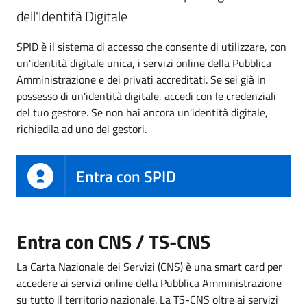
dell'Identità Digitale
SPID è il sistema di accesso che consente di utilizzare, con
un'identità digitale unica, i servizi online della Pubblica
Amministrazione e dei privati accreditati. Se sei già in
possesso di un'identità digitale, accedi con le credenziali
del tuo gestore. Se non hai ancora un'identità digitale,
richiedila ad uno dei gestori.
Entra con SPID
Entra con CNS / TS-CNS
La Carta Nazionale dei Servizi (CNS) è una smart card per
accedere ai servizi online della Pubblica Amministrazione
su tutto il territorio nazionale. La TS-CNS oltre ai servizi