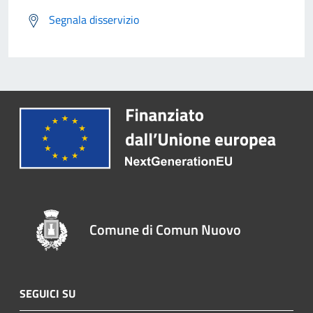
Segnala disservizio
Comune di Comun Nuovo
SEGUICI SU